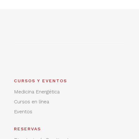
CURSOS Y EVENTOS
Medicina Energética
Cursos en línea
Eventos
RESERVAS