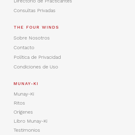
Directorio de Practicantes
Consultas Privadas
THE FOUR WINDS
Sobre Nosotros
Contacto
Política de Privacidad
Condiciones de Uso
MUNAY-KI
Munay-Ki
Ritos
Orígenes
Libro Munay-Ki
Testimonios