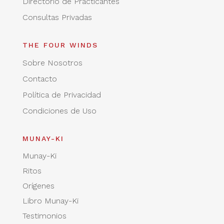
Directorio de Practicantes
Consultas Privadas
THE FOUR WINDS
Sobre Nosotros
Contacto
Política de Privacidad
Condiciones de Uso
MUNAY-KI
Munay-Ki
Ritos
Orígenes
Libro Munay-Ki
Testimonios