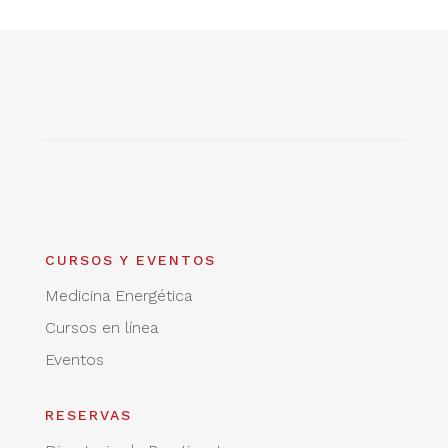
CURSOS Y EVENTOS
Medicina Energética
Cursos en línea
Eventos
RESERVAS