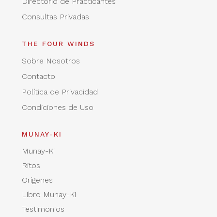
Directorio de Practicantes
Consultas Privadas
THE FOUR WINDS
Sobre Nosotros
Contacto
Política de Privacidad
Condiciones de Uso
MUNAY-KI
Munay-Ki
Ritos
Orígenes
Libro Munay-Ki
Testimonios