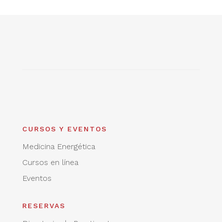
CURSOS Y EVENTOS
Medicina Energética
Cursos en línea
Eventos
RESERVAS