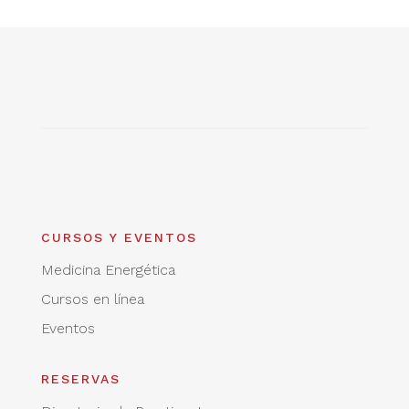
CURSOS Y EVENTOS
Medicina Energética
Cursos en línea
Eventos
RESERVAS