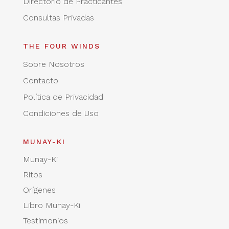
Directorio de Practicantes
Consultas Privadas
THE FOUR WINDS
Sobre Nosotros
Contacto
Política de Privacidad
Condiciones de Uso
MUNAY-KI
Munay-Ki
Ritos
Orígenes
Libro Munay-Ki
Testimonios