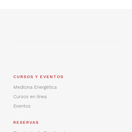
CURSOS Y EVENTOS
Medicina Energética
Cursos en línea
Eventos
RESERVAS