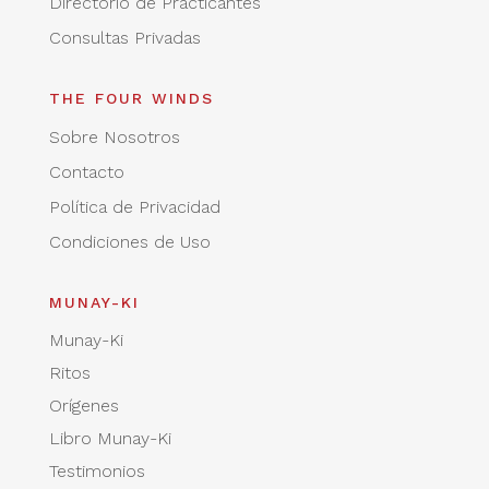
Directorio de Practicantes
Consultas Privadas
THE FOUR WINDS
Sobre Nosotros
Contacto
Política de Privacidad
Condiciones de Uso
MUNAY-KI
Munay-Ki
Ritos
Orígenes
Libro Munay-Ki
Testimonios