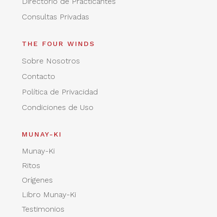
Directorio de Practicantes
Consultas Privadas
THE FOUR WINDS
Sobre Nosotros
Contacto
Política de Privacidad
Condiciones de Uso
MUNAY-KI
Munay-Ki
Ritos
Orígenes
Libro Munay-Ki
Testimonios