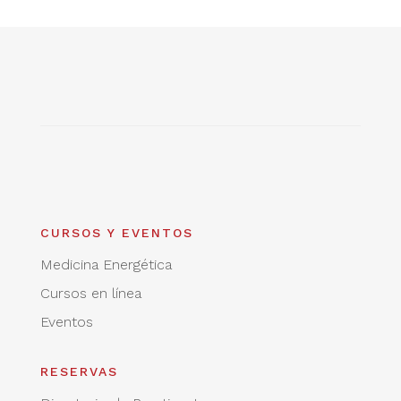
CURSOS Y EVENTOS
Medicina Energética
Cursos en línea
Eventos
RESERVAS