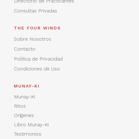
Directorio de Practicantes
Consultas Privadas
THE FOUR WINDS
Sobre Nosotros
Contacto
Política de Privacidad
Condiciones de Uso
MUNAY-KI
Munay-Ki
Ritos
Orígenes
Libro Munay-Ki
Testimonios