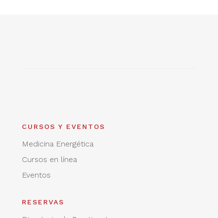
CURSOS Y EVENTOS
Medicina Energética
Cursos en línea
Eventos
RESERVAS