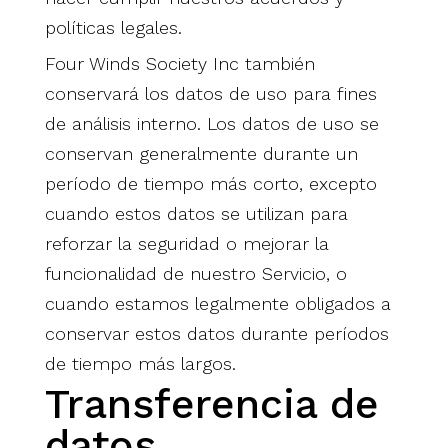
políticas legales.
Four Winds Society Inc también
conservará los datos de uso para fines
de análisis interno. Los datos de uso se
conservan generalmente durante un
período de tiempo más corto, excepto
cuando estos datos se utilizan para
reforzar la seguridad o mejorar la
funcionalidad de nuestro Servicio, o
cuando estamos legalmente obligados a
conservar estos datos durante períodos
de tiempo más largos.
Transferencia de
datos