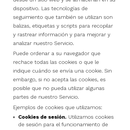
dispositivo. Las tecnologías de
seguimiento que también se utilizan son
balizas, etiquetas y scripts para recopilar
y rastrear información y para mejorar y
analizar nuestro Servicio.
Puede ordenar a su navegador que
rechace todas las cookies o que le
indique cuándo se envía una cookie. Sin
embargo, si no acepta las cookies, es
posible que no pueda utilizar algunas
partes de nuestro Servicio.
Ejemplos de cookies que utilizamos:
Cookies de sesión.
Utilizamos cookies
de sesión para el funcionamiento de