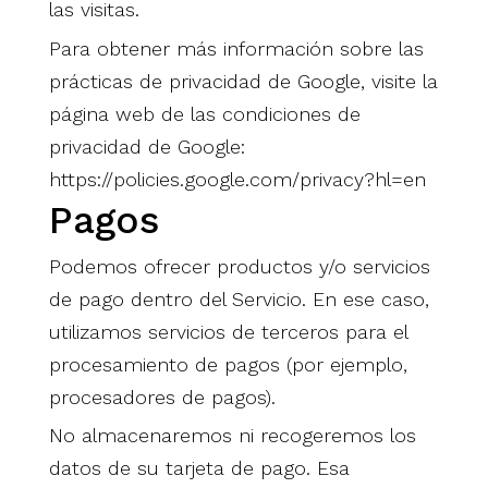
las visitas.
Para obtener más información sobre las
prácticas de privacidad de Google, visite la
página web de las condiciones de
privacidad de Google:
https://policies.google.com/privacy?hl=en
Pagos
Podemos ofrecer productos y/o servicios
de pago dentro del Servicio. En ese caso,
utilizamos servicios de terceros para el
procesamiento de pagos (por ejemplo,
procesadores de pagos).
No almacenaremos ni recogeremos los
datos de su tarjeta de pago. Esa