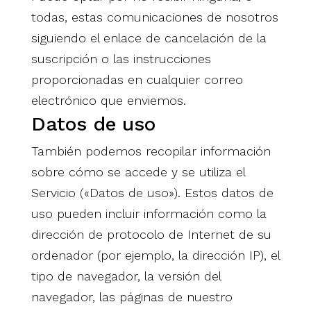
todas, estas comunicaciones de nosotros
siguiendo el enlace de cancelación de la
suscripción o las instrucciones
proporcionadas en cualquier correo
electrónico que enviemos.
Datos de uso
También podemos recopilar información
sobre cómo se accede y se utiliza el
Servicio («Datos de uso»). Estos datos de
uso pueden incluir información como la
dirección de protocolo de Internet de su
ordenador (por ejemplo, la dirección IP), el
tipo de navegador, la versión del
navegador, las páginas de nuestro