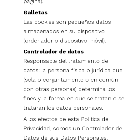
página).
Galletas
Las cookies son pequeños datos
almacenados en su dispositivo
(ordenador o dispositivo móvil).
Controlador de datos
Responsable del tratamiento de
datos: la persona física o jurídica que
(sola o conjuntamente o en común
con otras personas) determina los
fines y la forma en que se tratan o se
tratarán los datos personales.
A los efectos de esta Política de
Privacidad, somos un Controlador de
Datos de sus Datos Personales.