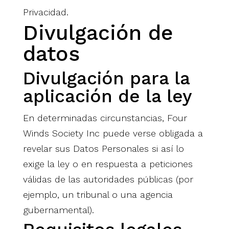
Privacidad.
Divulgación de
datos
Divulgación para la
aplicación de la ley
En determinadas circunstancias, Four
Winds Society Inc puede verse obligada a
revelar sus Datos Personales si así lo
exige la ley o en respuesta a peticiones
válidas de las autoridades públicas (por
ejemplo, un tribunal o una agencia
gubernamental).