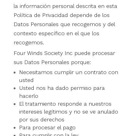
la información personal descrita en esta
Política de Privacidad depende de los
Datos Personales que recogemos y del
contexto específico en el que los
recogemos.
Four Winds Society Inc puede procesar
sus Datos Personales porque:
Necesitamos cumplir un contrato con
usted
Usted nos ha dado permiso para
hacerlo
El tratamiento responde a nuestros
intereses legítimos y no se ve anulado
por sus derechos
Para procesar el pago
Para cumplir con la ley