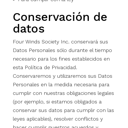
Conservación de
datos
Four Winds Society Inc. conservará sus
Datos Personales sólo durante el tiempo
necesario para los fines establecidos en
esta Política de Privacidad.
Conservaremos y utilizaremos sus Datos
Personales en la medida necesaria para
cumplir con nuestras obligaciones legales
(por ejemplo, si estamos obligados a
conservar sus datos para cumplir con las
leyes aplicables), resolver conflictos y
hacer cumplir nuestros acuerdos y