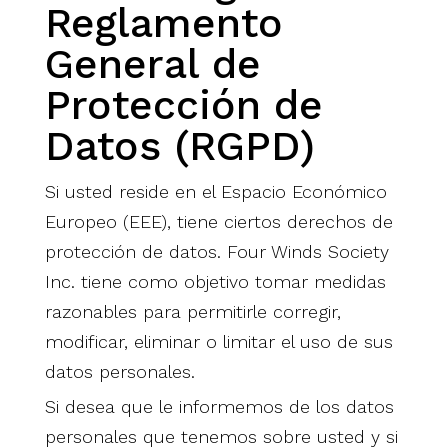
Reglamento
General de
Protección de
Datos (RGPD)
Si usted reside en el Espacio Económico
Europeo (EEE), tiene ciertos derechos de
protección de datos. Four Winds Society
Inc. tiene como objetivo tomar medidas
razonables para permitirle corregir,
modificar, eliminar o limitar el uso de sus
datos personales.
Si desea que le informemos de los datos
personales que tenemos sobre usted y si