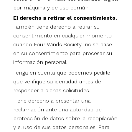
por máquina y de uso común.
El derecho a retirar el consentimiento.
También tiene derecho a retirar su
consentimiento en cualquier momento
cuando Four Winds Society Inc se base
en su consentimiento para procesar su
información personal.
Tenga en cuenta que podemos pedirle
que verifique su identidad antes de
responder a dichas solicitudes.
Tiene derecho a presentar una
reclamación ante una autoridad de
protección de datos sobre la recopilación
y el uso de sus datos personales. Para