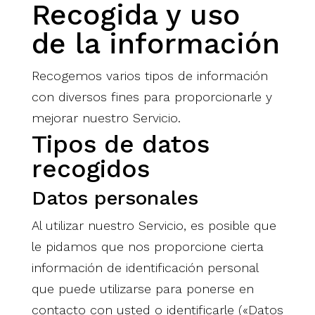
Recogida y uso
de la información
Recogemos varios tipos de información
con diversos fines para proporcionarle y
mejorar nuestro Servicio.
Tipos de datos
recogidos
Datos personales
Al utilizar nuestro Servicio, es posible que
le pidamos que nos proporcione cierta
información de identificación personal
que puede utilizarse para ponerse en
contacto con usted o identificarle («Datos