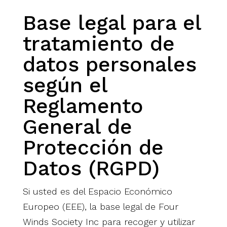
Base legal para el
tratamiento de
datos personales
según el
Reglamento
General de
Protección de
Datos (RGPD)
Si usted es del Espacio Económico
Europeo (EEE), la base legal de Four
Winds Society Inc para recoger y utilizar