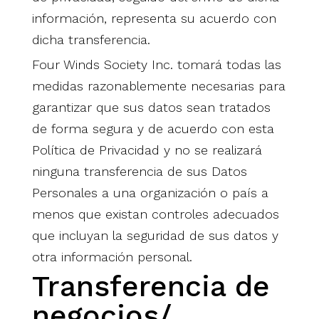
información, representa su acuerdo con
dicha transferencia.
Four Winds Society Inc. tomará todas las
medidas razonablemente necesarias para
garantizar que sus datos sean tratados
de forma segura y de acuerdo con esta
Política de Privacidad y no se realizará
ninguna transferencia de sus Datos
Personales a una organización o país a
menos que existan controles adecuados
que incluyan la seguridad de sus datos y
otra información personal.
Transferencia de
negocios/