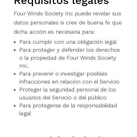
Requisitos legales
Four Winds Society Inc puede revelar sus
datos personales si cree de buena fe que
dicha acción es necesaria para:
Para cumplir con una obligación legal
Para proteger y defender los derechos
o la propiedad de Four Winds Society
Inc.
Para prevenir o investigar posibles
infracciones en relación con el Servicio
Proteger la seguridad personal de los
usuarios del Servicio o del público
Para protegerse de la responsabilidad
legal