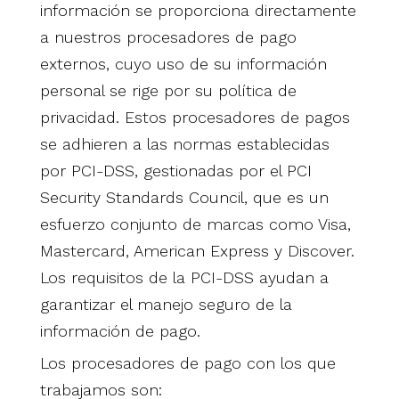
información se proporciona directamente
a nuestros procesadores de pago
externos, cuyo uso de su información
personal se rige por su política de
privacidad. Estos procesadores de pagos
se adhieren a las normas establecidas
por PCI-DSS, gestionadas por el PCI
Security Standards Council, que es un
esfuerzo conjunto de marcas como Visa,
Mastercard, American Express y Discover.
Los requisitos de la PCI-DSS ayudan a
garantizar el manejo seguro de la
información de pago.
Los procesadores de pago con los que
trabajamos son: