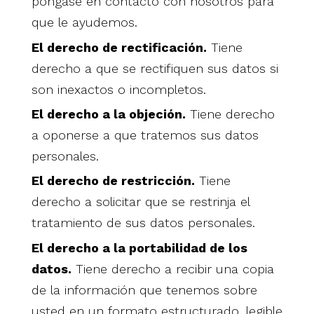
póngase en contacto con nosotros para
que le ayudemos.
El derecho de rectificación.
Tiene
derecho a que se rectifiquen sus datos si
son inexactos o incompletos.
El derecho a la objeción.
Tiene derecho
a oponerse a que tratemos sus datos
personales.
El derecho de restricción.
Tiene
derecho a solicitar que se restrinja el
tratamiento de sus datos personales.
El derecho a la portabilidad de los
datos.
Tiene derecho a recibir una copia
de la información que tenemos sobre
usted en un formato estructurado, legible