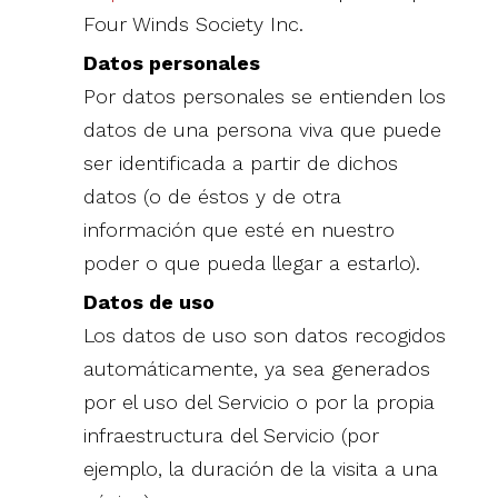
Four Winds Society Inc.
Datos personales
Por datos personales se entienden los
datos de una persona viva que puede
ser identificada a partir de dichos
datos (o de éstos y de otra
información que esté en nuestro
poder o que pueda llegar a estarlo).
Datos de uso
Los datos de uso son datos recogidos
automáticamente, ya sea generados
por el uso del Servicio o por la propia
infraestructura del Servicio (por
ejemplo, la duración de la visita a una