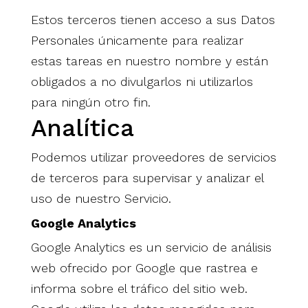
Estos terceros tienen acceso a sus Datos
Personales únicamente para realizar
estas tareas en nuestro nombre y están
obligados a no divulgarlos ni utilizarlos
para ningún otro fin.
Analítica
Podemos utilizar proveedores de servicios
de terceros para supervisar y analizar el
uso de nuestro Servicio.
Google Analytics
Google Analytics es un servicio de análisis
web ofrecido por Google que rastrea e
informa sobre el tráfico del sitio web.