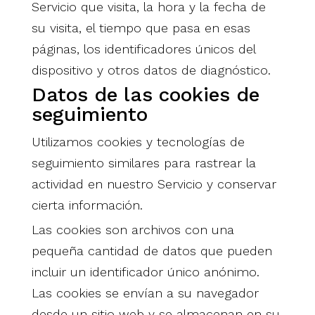
Servicio que visita, la hora y la fecha de
su visita, el tiempo que pasa en esas
páginas, los identificadores únicos del
dispositivo y otros datos de diagnóstico.
Datos de las cookies de
seguimiento
Utilizamos cookies y tecnologías de
seguimiento similares para rastrear la
actividad en nuestro Servicio y conservar
cierta información.
Las cookies son archivos con una
pequeña cantidad de datos que pueden
incluir un identificador único anónimo.
Las cookies se envían a su navegador
desde un sitio web y se almacenan en su