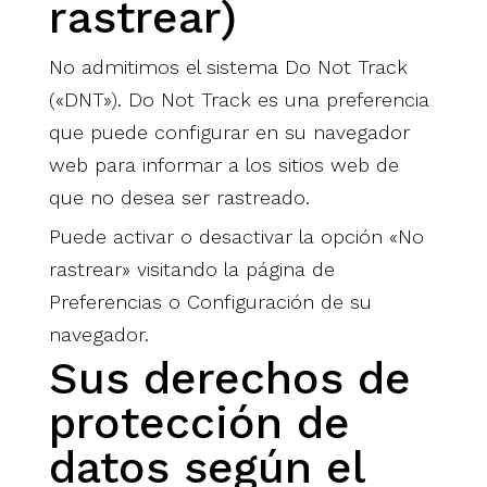
rastrear)
No admitimos el sistema Do Not Track
(«DNT»). Do Not Track es una preferencia
que puede configurar en su navegador
web para informar a los sitios web de
que no desea ser rastreado.
Puede activar o desactivar la opción «No
rastrear» visitando la página de
Preferencias o Configuración de su
navegador.
Sus derechos de
protección de
datos según el