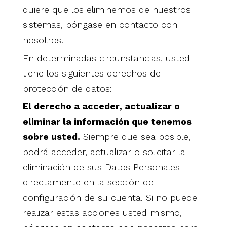
quiere que los eliminemos de nuestros
sistemas, póngase en contacto con
nosotros.
En determinadas circunstancias, usted
tiene los siguientes derechos de
protección de datos:
El derecho a acceder, actualizar o
eliminar la información que tenemos
sobre usted.
Siempre que sea posible,
podrá acceder, actualizar o solicitar la
eliminación de sus Datos Personales
directamente en la sección de
configuración de su cuenta. Si no puede
realizar estas acciones usted mismo,