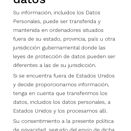
Su información, incluidos los Datos
Personales, puede ser transferida y
mantenida en ordenadores situados
fuera de su estado, provincia, país u otra
jurisdicción gubernamental donde las
leyes de protección de datos pueden ser
diferentes a las de su jurisdicción.
Si se encuentra fuera de Estados Unidos
y decide proporcionarnos información,
tenga en cuenta que transferimos los
datos, incluidos los datos personales, a
Estados Unidos y los procesamos allí.
Su consentimiento a la presente política
de privacidad, seguido del envío de dicha