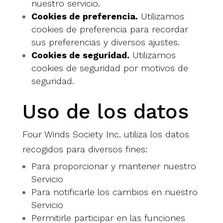
nuestro servicio.
Cookies de preferencia.
Utilizamos
cookies de preferencia para recordar
sus preferencias y diversos ajustes.
Cookies de seguridad.
Utilizamos
cookies de seguridad por motivos de
seguridad.
Uso de los datos
Four Winds Society Inc. utiliza los datos
recogidos para diversos fines:
Para proporcionar y mantener nuestro
Servicio
Para notificarle los cambios en nuestro
Servicio
Permitirle participar en las funciones