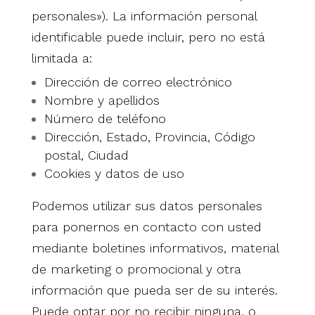
personales»). La información personal
identificable puede incluir, pero no está
limitada a:
Dirección de correo electrónico
Nombre y apellidos
Número de teléfono
Dirección, Estado, Provincia, Código
postal, Ciudad
Cookies y datos de uso
Podemos utilizar sus datos personales
para ponernos en contacto con usted
mediante boletines informativos, material
de marketing o promocional y otra
información que pueda ser de su interés.
Puede optar por no recibir ninguna, o