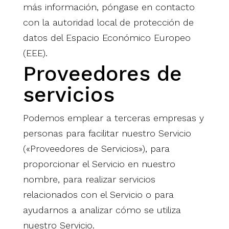
más información, póngase en contacto
con la autoridad local de protección de
datos del Espacio Económico Europeo
(EEE).
Proveedores de
servicios
Podemos emplear a terceras empresas y
personas para facilitar nuestro Servicio
(«Proveedores de Servicios»), para
proporcionar el Servicio en nuestro
nombre, para realizar servicios
relacionados con el Servicio o para
ayudarnos a analizar cómo se utiliza
nuestro Servicio.