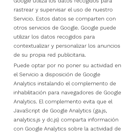
Google utiliza los datos recogidos para
rastrear y supervisar el uso de nuestro
Servicio. Estos datos se comparten con
otros servicios de Google. Google puede
utilizar los datos recogidos para
contextualizar y personalizar los anuncios
de su propia red publicitaria.
Puede optar por no poner su actividad en
el Servicio a disposición de Google
Analytics instalando el complemento de
inhabilitación para navegadores de Google
Analytics. El complemento evita que el
JavaScript de Google Analytics (ga.js,
analytics.js y dc.js) comparta información
con Google Analytics sobre la actividad de