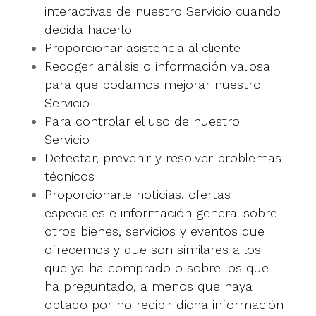
interactivas de nuestro Servicio cuando
decida hacerlo
Proporcionar asistencia al cliente
Recoger análisis o información valiosa
para que podamos mejorar nuestro
Servicio
Para controlar el uso de nuestro
Servicio
Detectar, prevenir y resolver problemas
técnicos
Proporcionarle noticias, ofertas
especiales e información general sobre
otros bienes, servicios y eventos que
ofrecemos y que son similares a los
que ya ha comprado o sobre los que
ha preguntado, a menos que haya
optado por no recibir dicha información