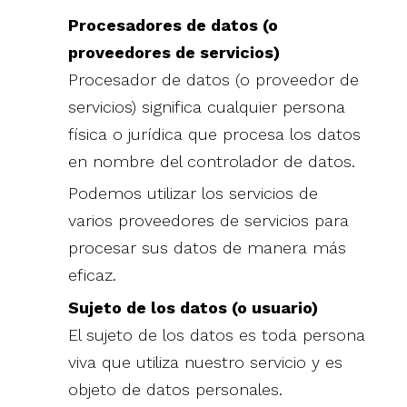
Procesadores de datos (o
proveedores de servicios)
Procesador de datos (o proveedor de
servicios) significa cualquier persona
física o jurídica que procesa los datos
en nombre del controlador de datos.
Podemos utilizar los servicios de
varios proveedores de servicios para
procesar sus datos de manera más
eficaz.
Sujeto de los datos (o usuario)
El sujeto de los datos es toda persona
viva que utiliza nuestro servicio y es
objeto de datos personales.