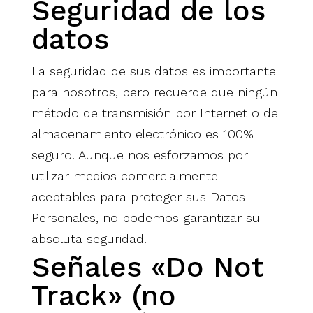
Seguridad de los
datos
La seguridad de sus datos es importante
para nosotros, pero recuerde que ningún
método de transmisión por Internet o de
almacenamiento electrónico es 100%
seguro. Aunque nos esforzamos por
utilizar medios comercialmente
aceptables para proteger sus Datos
Personales, no podemos garantizar su
absoluta seguridad.
Señales «Do Not
Track» (no