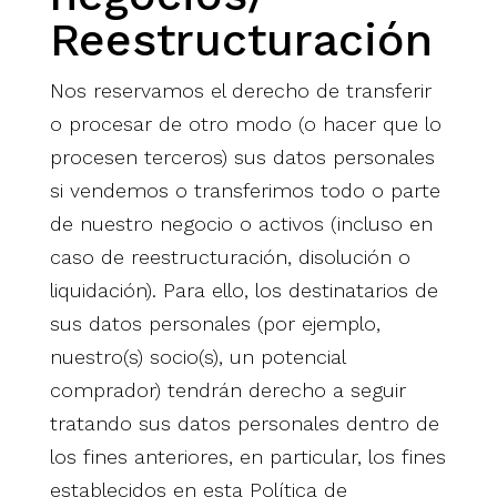
Reestructuración
Nos reservamos el derecho de transferir
o procesar de otro modo (o hacer que lo
procesen terceros) sus datos personales
si vendemos o transferimos todo o parte
de nuestro negocio o activos (incluso en
caso de reestructuración, disolución o
liquidación). Para ello, los destinatarios de
sus datos personales (por ejemplo,
nuestro(s) socio(s), un potencial
comprador) tendrán derecho a seguir
tratando sus datos personales dentro de
los fines anteriores, en particular, los fines
establecidos en esta Política de