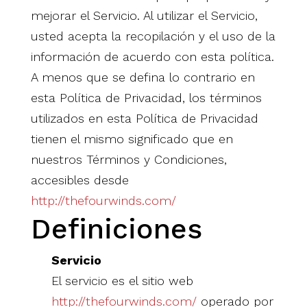
mejorar el Servicio. Al utilizar el Servicio,
usted acepta la recopilación y el uso de la
información de acuerdo con esta política.
A menos que se defina lo contrario en
esta Política de Privacidad, los términos
utilizados en esta Política de Privacidad
tienen el mismo significado que en
nuestros Términos y Condiciones,
accesibles desde
http://thefourwinds.com/
Definiciones
Servicio
El servicio es el sitio web
http://thefourwinds.com/
operado por