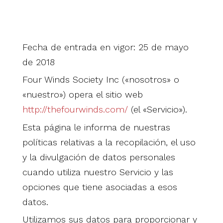
Fecha de entrada en vigor: 25 de mayo
de 2018
Four Winds Society Inc («nosotros» o
«nuestro») opera el sitio web
http://thefourwinds.com/
(el «Servicio»).
Esta página le informa de nuestras
políticas relativas a la recopilación, el uso
y la divulgación de datos personales
cuando utiliza nuestro Servicio y las
opciones que tiene asociadas a esos
datos.
Utilizamos sus datos para proporcionar y