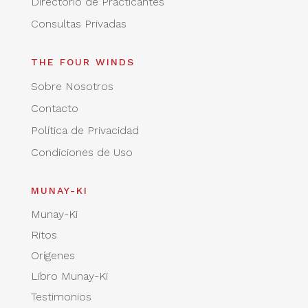
Directorio de Practicantes
Consultas Privadas
THE FOUR WINDS
Sobre Nosotros
Contacto
Política de Privacidad
Condiciones de Uso
MUNAY-KI
Munay-Ki
Ritos
Orígenes
Libro Munay-Ki
Testimonios