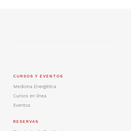
CURSOS Y EVENTOS
Medicina Energética
Cursos en línea
Eventos
RESERVAS