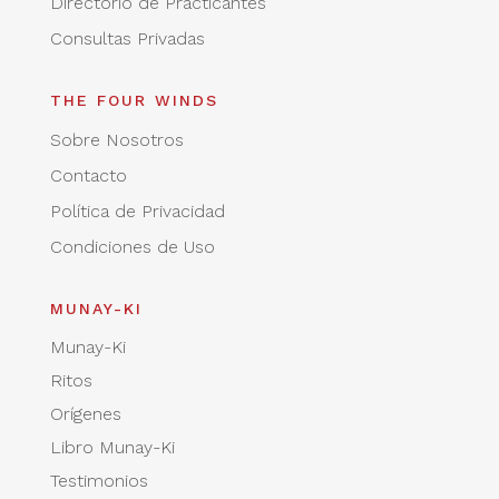
Directorio de Practicantes
Consultas Privadas
THE FOUR WINDS
Sobre Nosotros
Contacto
Política de Privacidad
Condiciones de Uso
MUNAY-KI
Munay-Ki
Ritos
Orígenes
Libro Munay-Ki
Testimonios