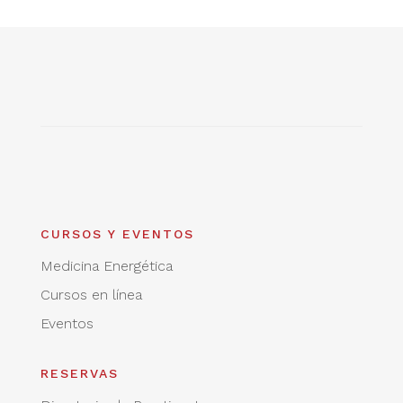
CURSOS Y EVENTOS
Medicina Energética
Cursos en línea
Eventos
RESERVAS