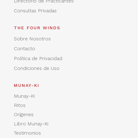
Directorio de Practicantes
Consultas Privadas
THE FOUR WINDS
Sobre Nosotros
Contacto
Política de Privacidad
Condiciones de Uso
MUNAY-KI
Munay-Ki
Ritos
Orígenes
Libro Munay-Ki
Testimonios