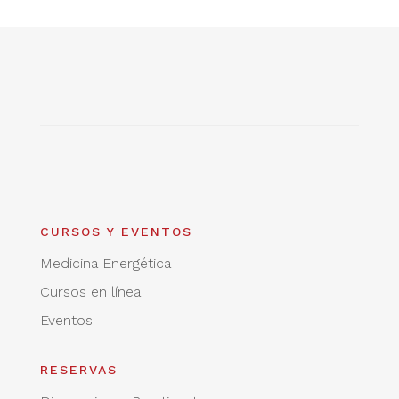
CURSOS Y EVENTOS
Medicina Energética
Cursos en línea
Eventos
RESERVAS