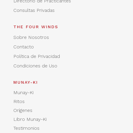
Directorio de Practicantes
Consultas Privadas
THE FOUR WINDS
Sobre Nosotros
Contacto
Política de Privacidad
Condiciones de Uso
MUNAY-KI
Munay-Ki
Ritos
Orígenes
Libro Munay-Ki
Testimonios