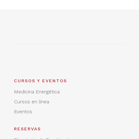
CURSOS Y EVENTOS
Medicina Energética
Cursos en línea
Eventos
RESERVAS