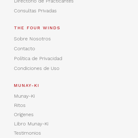
Directorio de Practicantes
Consultas Privadas
THE FOUR WINDS
Sobre Nosotros
Contacto
Política de Privacidad
Condiciones de Uso
MUNAY-KI
Munay-Ki
Ritos
Orígenes
Libro Munay-Ki
Testimonios