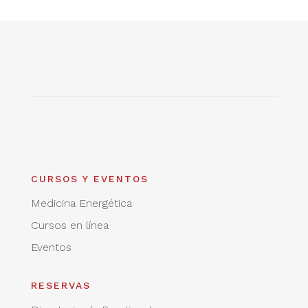
CURSOS Y EVENTOS
Medicina Energética
Cursos en línea
Eventos
RESERVAS