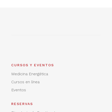
CURSOS Y EVENTOS
Medicina Energética
Cursos en línea
Eventos
RESERVAS