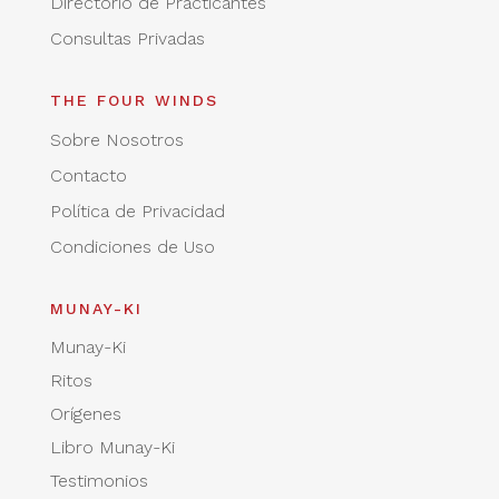
Directorio de Practicantes
Consultas Privadas
THE FOUR WINDS
Sobre Nosotros
Contacto
Política de Privacidad
Condiciones de Uso
MUNAY-KI
Munay-Ki
Ritos
Orígenes
Libro Munay-Ki
Testimonios