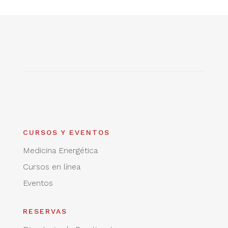
CURSOS Y EVENTOS
Medicina Energética
Cursos en línea
Eventos
RESERVAS