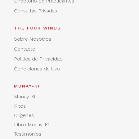
Directorio de Practicantes
Consultas Privadas
THE FOUR WINDS
Sobre Nosotros
Contacto
Política de Privacidad
Condiciones de Uso
MUNAY-KI
Munay-Ki
Ritos
Orígenes
Libro Munay-Ki
Testimonios