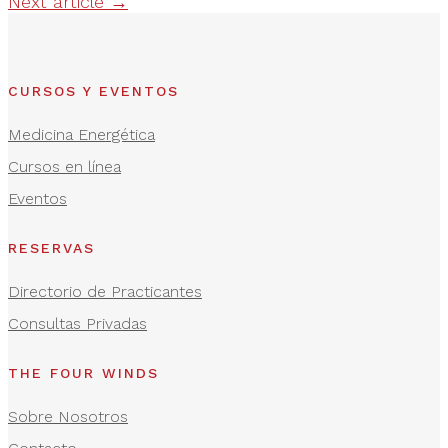
Next article
→
CURSOS Y EVENTOS
Medicina Energética
Cursos en línea
Eventos
RESERVAS
Directorio de Practicantes
Consultas Privadas
THE FOUR WINDS
Sobre Nosotros