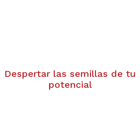
Despertar las semillas de tu
potencial