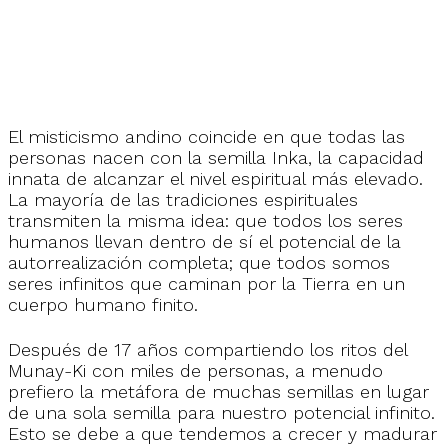
El misticismo andino coincide en que todas las
personas nacen con la semilla Inka, la capacidad
innata de alcanzar el nivel espiritual más elevado.
La mayoría de las tradiciones espirituales
transmiten la misma idea: que todos los seres
humanos llevan dentro de sí el potencial de la
autorrealización completa; que todos somos
seres infinitos que caminan por la Tierra en un
cuerpo humano finito.
Después de 17 años compartiendo los ritos del
Munay-Ki con miles de personas, a menudo
prefiero la metáfora de muchas semillas en lugar
de una sola semilla para nuestro potencial infinito.
Esto se debe a que tendemos a crecer y madurar