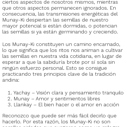
ciertos aspectos de nosotros mismos, mientras
que otros aspectos permanecen ignorados. En
consecuencia, las transmisiones energéticas del
Munay-Ki despiertan las semillas de nuestro
mayor potencial si están dormidas, o potencian
las semillas si ya están germinando y creciendo.
Los Munay-Ki constituyen un camino encarnado,
lo que significa que los ritos nos animan a cultivar
las semillas en nuestra vida cotidiana, en lugar de
esperar a que la sabiduría brote por sí sola sin
ningún esfuerzo personal. Esto se consigue
practicando tres principios clave de la tradición
andina:
Yachay – Visión clara y pensamiento tranquilo
Munay – Amor y sentimientos libres
Llankay – El bien hacer o el amor en acción
Reconozco que puede ser más fácil decirlo que
hacerlo. Por esta razón, los Munay-Ki no son