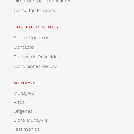
Directorio de Practicantes
Consultas Privadas
THE FOUR WINDS
Sobre Nosotros
Contacto
Política de Privacidad
Condiciones de Uso
MUNAY-KI
Munay-Ki
Ritos
Orígenes
Libro Munay-Ki
Testimonios