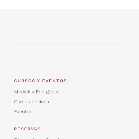
CURSOS Y EVENTOS
Medicina Energética
Cursos en línea
Eventos
RESERVAS