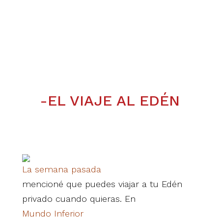
-EL VIAJE AL EDÉN
La semana pasada
mencioné que puedes viajar a tu Edén
privado cuando quieras. En
Mundo Inferior