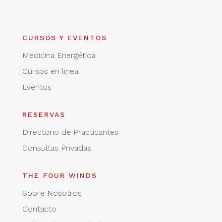
CURSOS Y EVENTOS
Medicina Energética
Cursos en línea
Eventos
RESERVAS
Directorio de Practicantes
Consultas Privadas
THE FOUR WINDS
Sobre Nosotros
Contacto