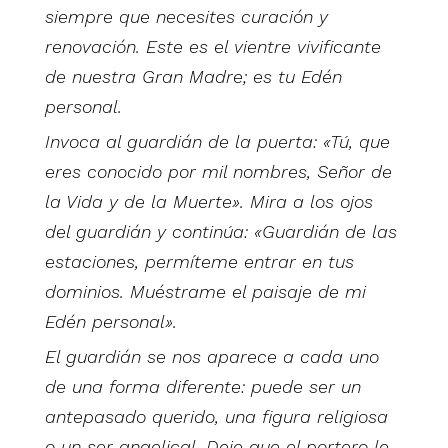
siempre que necesites curación y
renovación. Este es el vientre vivificante
de nuestra Gran Madre; es tu Edén
personal.
Invoca al guardián de la puerta: «Tú, que
eres conocido por mil nombres, Señor de
la Vida y de la Muerte». Mira a los ojos
del guardián y continúa: «Guardián de las
estaciones, permíteme entrar en tus
dominios. Muéstrame el paisaje de mi
Edén personal».
El guardián se nos aparece a cada uno
de una forma diferente: puede ser un
antepasado querido, una figura religiosa
o un ser angelical. Deje que el portero le