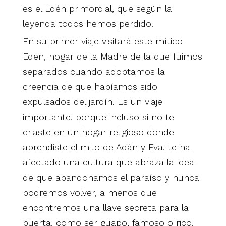
es el Edén primordial, que según la
leyenda todos hemos perdido.
En su primer viaje visitará este mítico
Edén, hogar de la Madre de la que fuimos
separados cuando adoptamos la
creencia de que habíamos sido
expulsados del jardín. Es un viaje
importante, porque incluso si no te
criaste en un hogar religioso donde
aprendiste el mito de Adán y Eva, te ha
afectado una cultura que abraza la idea
de que abandonamos el paraíso y nunca
podremos volver, a menos que
encontremos una llave secreta para la
puerta, como ser guapo, famoso o rico.