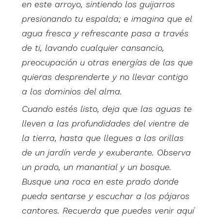
en este arroyo, sintiendo los guijarros
presionando tu espalda; e imagina que el
agua fresca y refrescante pasa a través
de ti, lavando cualquier cansancio,
preocupación u otras energías de las que
quieras desprenderte y no llevar contigo
a los dominios del alma.
Cuando estés listo, deja que las aguas te
lleven a las profundidades del vientre de
la tierra, hasta que llegues a las orillas
de un jardín verde y exuberante. Observa
un prado, un manantial y un bosque.
Busque una roca en este prado donde
pueda sentarse y escuchar a los pájaros
cantores. Recuerda que puedes venir aquí