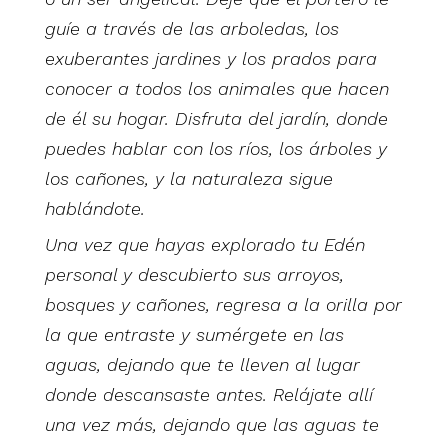
guíe a través de las arboledas, los
exuberantes jardines y los prados para
conocer a todos los animales que hacen
de él su hogar. Disfruta del jardín, donde
puedes hablar con los ríos, los árboles y
los cañones, y la naturaleza sigue
hablándote.
Una vez que hayas explorado tu Edén
personal y descubierto sus arroyos,
bosques y cañones, regresa a la orilla por
la que entraste y sumérgete en las
aguas, dejando que te lleven al lugar
donde descansaste antes. Relájate allí
una vez más, dejando que las aguas te