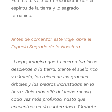
Este es tu viaje para reconectar con el
espíritu de la tierra y lo sagrado
femenino.
Antes de comenzar este viaje, abre el
Espacio Sagrado de la Noosfera
.
Luego, imagina que tu cuerpo luminoso
desciende a la tierra. Siente el suelo rico
y húmedo, las raíces de los grandes
árboles y las piedras incrustadas en la
tierra. Baja más allá del lecho rocoso,
cada vez más profundo, hasta que
encuentres un río subterráneo. Túmbate