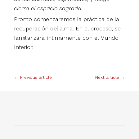
cierra el espacio sagrado.
Pronto comenzaremos la práctica de la
recuperación del alma. En el proceso, se
familiarizará íntimamente con el Mundo
Inferior.
←
Previous article
Next article
→