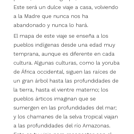
Este será un dulce viaje a casa, volviendo
a la Madre que nunca nos ha
abandonado y nunca lo hará.
El mapa de este viaje se enseña a los
pueblos indígenas desde una edad muy
temprana, aunque es diferente en cada
cultura. Algunas culturas, como la yoruba
de África occidental, siguen las raíces de
un gran árbol hasta las profundidades de
la tierra, hasta el vientre materno; los
pueblos árticos imaginan que se
sumergen en las profundidades del mar;
y los chamanes de la selva tropical viajan
a las profundidades del río Amazonas.