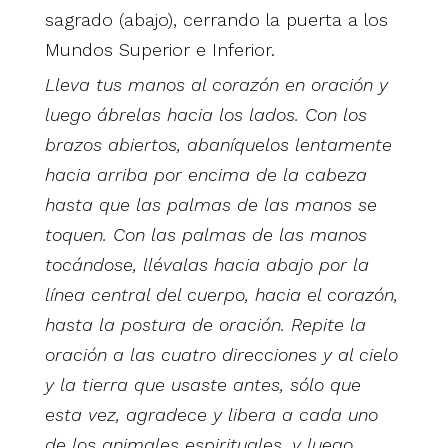
sagrado (abajo), cerrando la puerta a los
Mundos Superior e Inferior.
Lleva tus manos al corazón en oración y
luego ábrelas hacia los lados. Con los
brazos abiertos, abaníquelos lentamente
hacia arriba por encima de la cabeza
hasta que las palmas de las manos se
toquen. Con las palmas de las manos
tocándose, llévalas hacia abajo por la
línea central del cuerpo, hacia el corazón,
hasta la postura de oración. Repite la
oración a las cuatro direcciones y al cielo
y la tierra que usaste antes, sólo que
esta vez, agradece y libera a cada uno
de los animales espirituales, y luego