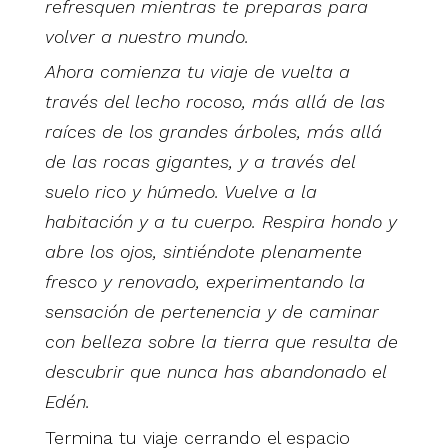
refresquen mientras te preparas para
volver a nuestro mundo.
Ahora comienza tu viaje de vuelta a
través del lecho rocoso, más allá de las
raíces de los grandes árboles, más allá
de las rocas gigantes, y a través del
suelo rico y húmedo. Vuelve a la
habitación y a tu cuerpo. Respira hondo y
abre los ojos, sintiéndote plenamente
fresco y renovado, experimentando la
sensación de pertenencia y de caminar
con belleza sobre la tierra que resulta de
descubrir que nunca has abandonado el
Edén.
Termina tu viaje cerrando el espacio