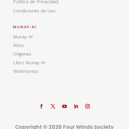
Política de Privacidad
Condiciones de Uso
MUNAY-KI
Munay-Ki
Ritos
Orígenes
Libro Munay-Ki
Testimonios
Copyright © 2026 Four Winds Society