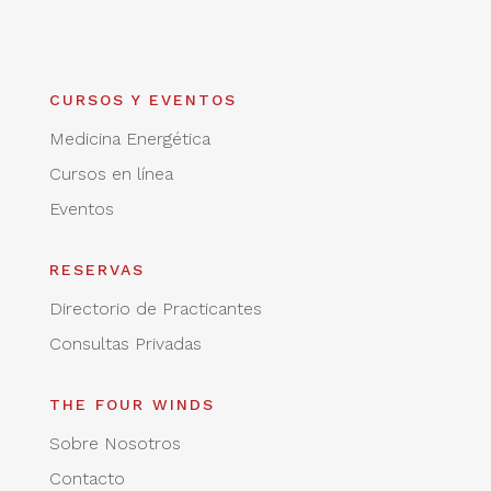
CURSOS Y EVENTOS
Medicina Energética
Cursos en línea
Eventos
RESERVAS
Directorio de Practicantes
Consultas Privadas
THE FOUR WINDS
Sobre Nosotros
Contacto