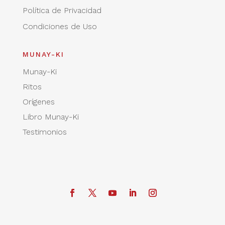
Política de Privacidad
Condiciones de Uso
MUNAY-KI
Munay-Ki
Ritos
Orígenes
Libro Munay-Ki
Testimonios