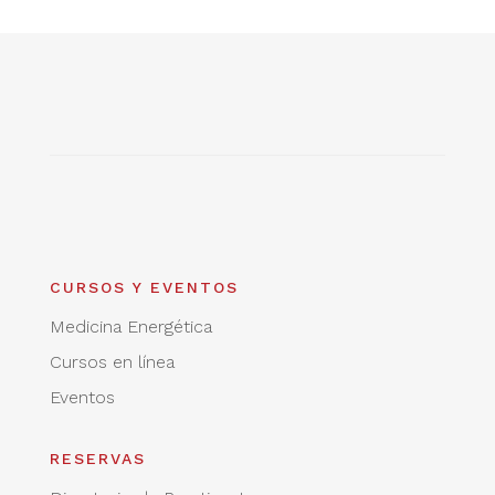
CURSOS Y EVENTOS
Medicina Energética
Cursos en línea
Eventos
RESERVAS