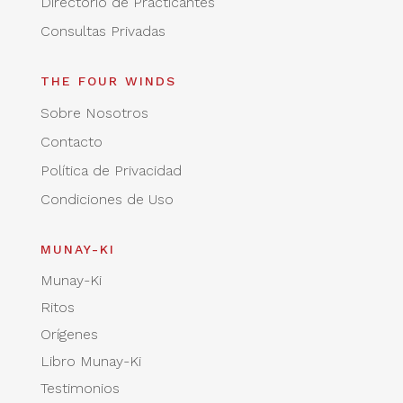
Directorio de Practicantes
Consultas Privadas
THE FOUR WINDS
Sobre Nosotros
Contacto
Política de Privacidad
Condiciones de Uso
MUNAY-KI
Munay-Ki
Ritos
Orígenes
Libro Munay-Ki
Testimonios