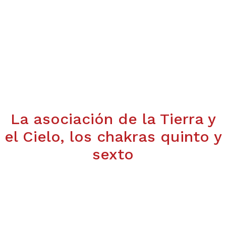
La asociación de la Tierra y
el Cielo, los chakras quinto y
sexto