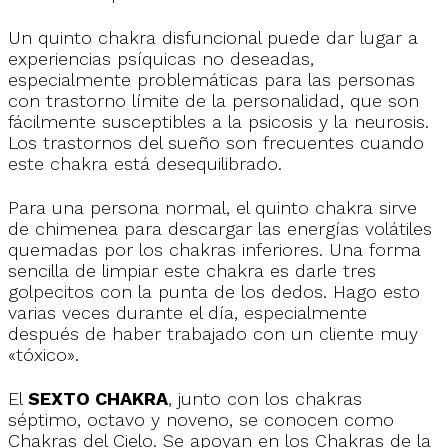
Un quinto chakra disfuncional puede dar lugar a
experiencias psíquicas no deseadas,
especialmente problemáticas para las personas
con trastorno límite de la personalidad, que son
fácilmente susceptibles a la psicosis y la neurosis.
Los trastornos del sueño son frecuentes cuando
este chakra está desequilibrado.
Para una persona normal, el quinto chakra sirve
de chimenea para descargar las energías volátiles
quemadas por los chakras inferiores. Una forma
sencilla de limpiar este chakra es darle tres
golpecitos con la punta de los dedos. Hago esto
varias veces durante el día, especialmente
después de haber trabajado con un cliente muy
«tóxico».
El
SEXTO CHAKRA
, junto con los chakras
séptimo, octavo y noveno, se conocen como
Chakras del Cielo. Se apoyan en los Chakras de la