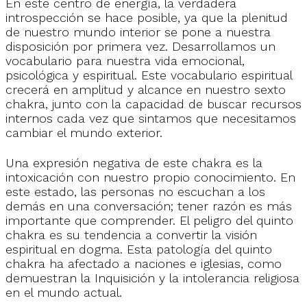
En este centro de energía, la verdadera
introspección se hace posible, ya que la plenitud
de nuestro mundo interior se pone a nuestra
disposición por primera vez. Desarrollamos un
vocabulario para nuestra vida emocional,
psicológica y espiritual. Este vocabulario espiritual
crecerá en amplitud y alcance en nuestro sexto
chakra, junto con la capacidad de buscar recursos
internos cada vez que sintamos que necesitamos
cambiar el mundo exterior.
Una expresión negativa de este chakra es la
intoxicación con nuestro propio conocimiento. En
este estado, las personas no escuchan a los
demás en una conversación; tener razón es más
importante que comprender. El peligro del quinto
chakra es su tendencia a convertir la visión
espiritual en dogma. Esta patología del quinto
chakra ha afectado a naciones e iglesias, como
demuestran la Inquisición y la intolerancia religiosa
en el mundo actual.