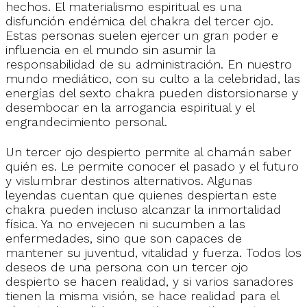
hechos. El materialismo espiritual es una
disfunción endémica del chakra del tercer ojo.
Estas personas suelen ejercer un gran poder e
influencia en el mundo sin asumir la
responsabilidad de su administración. En nuestro
mundo mediático, con su culto a la celebridad, las
energías del sexto chakra pueden distorsionarse y
desembocar en la arrogancia espiritual y el
engrandecimiento personal.
Un tercer ojo despierto permite al chamán saber
quién es. Le permite conocer el pasado y el futuro
y vislumbrar destinos alternativos. Algunas
leyendas cuentan que quienes despiertan este
chakra pueden incluso alcanzar la inmortalidad
física. Ya no envejecen ni sucumben a las
enfermedades, sino que son capaces de
mantener su juventud, vitalidad y fuerza. Todos los
deseos de una persona con un tercer ojo
despierto se hacen realidad, y si varios sanadores
tienen la misma visión, se hace realidad para el