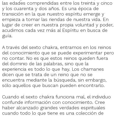
las edades comprendidas entre los treinta y cinco
y los cuarenta y dos años. Es una época de
transición en la que nuestro espíritu emerge y
empieza a tomar las riendas de nuestra vida. En
lugar de creer en nuestra propia voluntad y poder,
acudimos cada vez más al Espíritu en busca de
guía.
A través del sexto chakra, entramos en los reinos
del conocimiento que se puede experimentar pero
no contar. No es que estos reinos queden fuera
del dominio de las palabras, sino que la
experiencia es todo lo que hay. Los chamanes
dicen que se trata de un reino que no se
encuentra mediante la búsqueda, sin embargo,
sólo aquellos que buscan pueden encontrarlo.
Cuando el sexto chakra funciona mal, el individuo
confunde información con conocimiento. Cree
haber alcanzado grandes verdades espirituales
cuando todo lo que tiene es una colección de