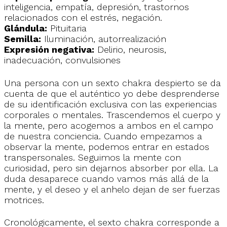
inteligencia, empatía, depresión, trastornos
relacionados con el estrés, negación.
Glándula:
Pituitaria
Semilla:
Iluminación, autorrealización
Expresión negativa:
Delirio, neurosis,
inadecuación, convulsiones
Una persona con un sexto chakra despierto se da
cuenta de que el auténtico yo debe desprenderse
de su identificación exclusiva con las experiencias
corporales o mentales. Trascendemos el cuerpo y
la mente, pero acogemos a ambos en el campo
de nuestra conciencia. Cuando empezamos a
observar la mente, podemos entrar en estados
transpersonales. Seguimos la mente con
curiosidad, pero sin dejarnos absorber por ella. La
duda desaparece cuando vamos más allá de la
mente, y el deseo y el anhelo dejan de ser fuerzas
motrices.
Cronológicamente, el sexto chakra corresponde a