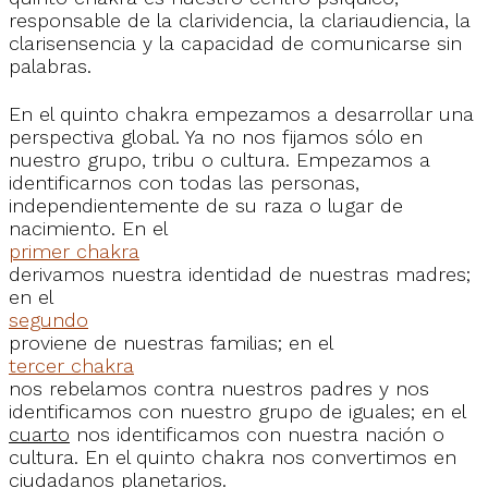
responsable de la clarividencia, la clariaudiencia, la
clarisensencia y la capacidad de comunicarse sin
palabras.
En el quinto chakra empezamos a desarrollar una
perspectiva global. Ya no nos fijamos sólo en
nuestro grupo, tribu o cultura. Empezamos a
identificarnos con todas las personas,
independientemente de su raza o lugar de
nacimiento. En el
primer chakra
derivamos nuestra identidad de nuestras madres;
en el
segundo
proviene de nuestras familias; en el
tercer chakra
nos rebelamos contra nuestros padres y nos
identificamos con nuestro grupo de iguales; en el
cuarto
nos identificamos con nuestra nación o
cultura. En el quinto chakra nos convertimos en
ciudadanos planetarios.