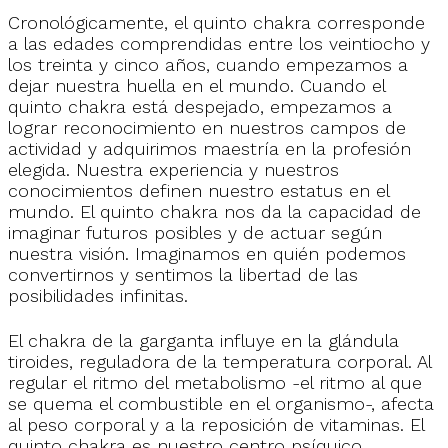
Cronológicamente, el quinto chakra corresponde
a las edades comprendidas entre los veintiocho y
los treinta y cinco años, cuando empezamos a
dejar nuestra huella en el mundo. Cuando el
quinto chakra está despejado, empezamos a
lograr reconocimiento en nuestros campos de
actividad y adquirimos maestría en la profesión
elegida. Nuestra experiencia y nuestros
conocimientos definen nuestro estatus en el
mundo. El quinto chakra nos da la capacidad de
imaginar futuros posibles y de actuar según
nuestra visión. Imaginamos en quién podemos
convertirnos y sentimos la libertad de las
posibilidades infinitas.
El chakra de la garganta influye en la glándula
tiroides, reguladora de la temperatura corporal. Al
regular el ritmo del metabolismo -el ritmo al que
se quema el combustible en el organismo-, afecta
al peso corporal y a la reposición de vitaminas. El
quinto chakra es nuestro centro psíquico,