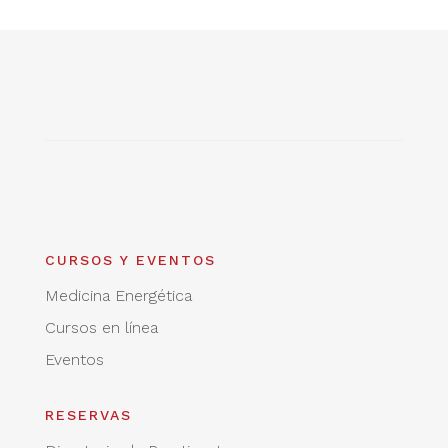
CURSOS Y EVENTOS
Medicina Energética
Cursos en línea
Eventos
RESERVAS