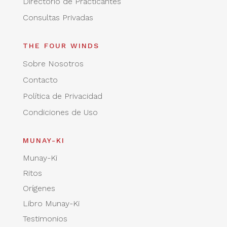
Directorio de Practicantes
Consultas Privadas
THE FOUR WINDS
Sobre Nosotros
Contacto
Política de Privacidad
Condiciones de Uso
MUNAY-KI
Munay-Ki
Ritos
Orígenes
Libro Munay-Ki
Testimonios