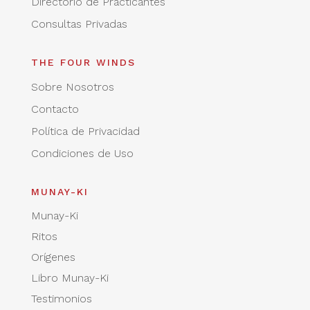
Directorio de Practicantes
Consultas Privadas
THE FOUR WINDS
Sobre Nosotros
Contacto
Política de Privacidad
Condiciones de Uso
MUNAY-KI
Munay-Ki
Ritos
Orígenes
Libro Munay-Ki
Testimonios