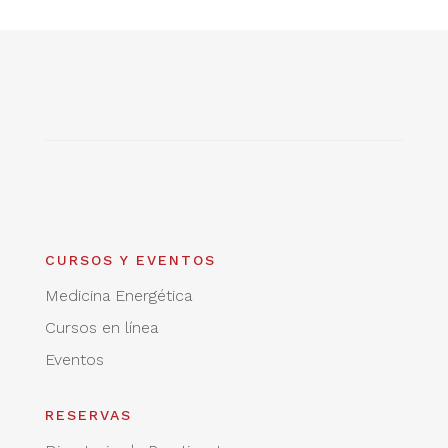
CURSOS Y EVENTOS
Medicina Energética
Cursos en línea
Eventos
RESERVAS