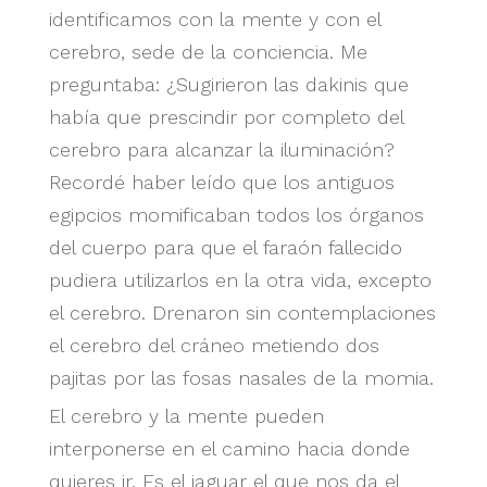
identificamos con la mente y con el
cerebro, sede de la conciencia. Me
preguntaba: ¿Sugirieron las dakinis que
había que prescindir por completo del
cerebro para alcanzar la iluminación?
Recordé haber leído que los antiguos
egipcios momificaban todos los órganos
del cuerpo para que el faraón fallecido
pudiera utilizarlos en la otra vida, excepto
el cerebro. Drenaron sin contemplaciones
el cerebro del cráneo metiendo dos
pajitas por las fosas nasales de la momia.
El cerebro y la mente pueden
interponerse en el camino hacia donde
quieres ir. Es el jaguar el que nos da el