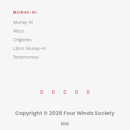
MUNAY-KI
Munay-Ki
Ritos
Orígenes
Libro Munay-Ki
Testimonios
Copyright © 2026 Four Winds Society
Inc