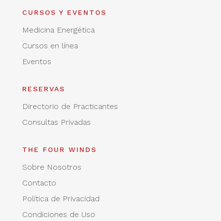
CURSOS Y EVENTOS
Medicina Energética
Cursos en línea
Eventos
RESERVAS
Directorio de Practicantes
Consultas Privadas
THE FOUR WINDS
Sobre Nosotros
Contacto
Política de Privacidad
Condiciones de Uso