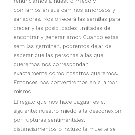
renunciamos a nuestro miedo y
confiamos en sus caminos amorosos y
sanadores. Nos ofrecerá las semillas para
crecer y las posibilidades ilimitadas de
encontrar y generar amor. Cuando estas
semillas germinen, podremos dejar de
esperar que las personas a las que
queremos nos correspondan
exactamente como nosotros queremos.
Entonces nos convertiremos en el amor
mismo.
El regalo que nos hace Jaguar es el
siguiente: nuestro miedo a la desconexión
por rupturas sentimentales,
distanciamientos o incluso la muerte se