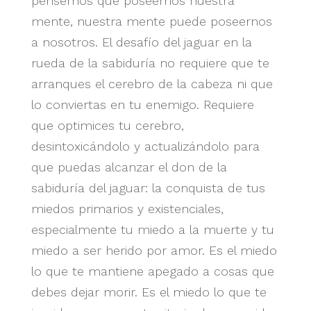
pensemos que poseemos nuestra
mente, nuestra mente puede poseernos
a nosotros. El desafío del jaguar en la
rueda de la sabiduría no requiere que te
arranques el cerebro de la cabeza ni que
lo conviertas en tu enemigo. Requiere
que optimices tu cerebro,
desintoxicándolo y actualizándolo para
que puedas alcanzar el don de la
sabiduría del jaguar: la conquista de tus
miedos primarios y existenciales,
especialmente tu miedo a la muerte y tu
miedo a ser herido por amor. Es el miedo
lo que te mantiene apegado a cosas que
debes dejar morir. Es el miedo lo que te