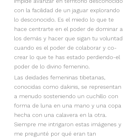
impide avanzar en territorio desconocido
con la facilidad de un jaguar explorando
lo desconocido. Es el miedo lo que te
hace centrarte en el poder de dominar a
los demás y hacer que sigan tu voluntad
cuando es el poder de colaborar y co-
crear lo que te has estado perdiendo-el
poder de lo divino femenino.
Las deidades femeninas tibetanas,
conocidas como dakinis, se representan
a menudo sosteniendo un cuchillo con
forma de luna en una mano y una copa
hecha con una calavera en la otra.
Siempre me intrigaron estas imágenes y
me pregunté por qué eran tan