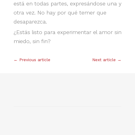
está en todas partes, expresándose una y
otra vez. No hay por qué temer que
desaparezca.
¿Estás listo para experimentar el amor sin
miedo, sin fin?
←
Previous article
Next article
→