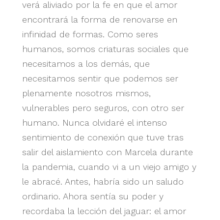
verá aliviado por la fe en que el amor
encontrará la forma de renovarse en
infinidad de formas. Como seres
humanos, somos criaturas sociales que
necesitamos a los demás, que
necesitamos sentir que podemos ser
plenamente nosotros mismos,
vulnerables pero seguros, con otro ser
humano. Nunca olvidaré el intenso
sentimiento de conexión que tuve tras
salir del aislamiento con Marcela durante
la pandemia, cuando vi a un viejo amigo y
le abracé. Antes, habría sido un saludo
ordinario. Ahora sentía su poder y
recordaba la lección del jaguar: el amor