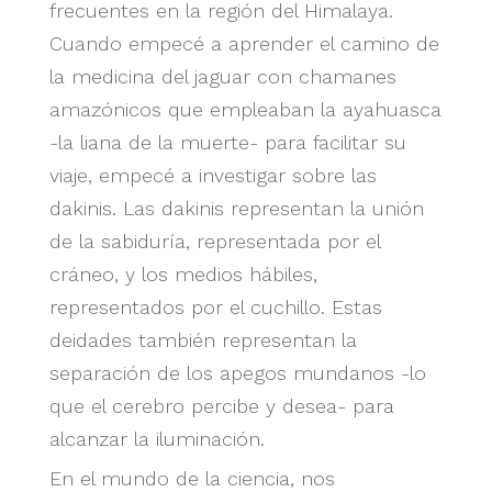
frecuentes en la región del Himalaya.
Cuando empecé a aprender el camino de
la medicina del jaguar con chamanes
amazónicos que empleaban la ayahuasca
-la liana de la muerte- para facilitar su
viaje, empecé a investigar sobre las
dakinis. Las dakinis representan la unión
de la sabiduría, representada por el
cráneo, y los medios hábiles,
representados por el cuchillo. Estas
deidades también representan la
separación de los apegos mundanos -lo
que el cerebro percibe y desea- para
alcanzar la iluminación.
En el mundo de la ciencia, nos