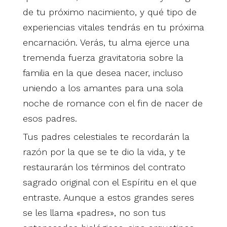
de tu próximo nacimiento, y qué tipo de
experiencias vitales tendrás en tu próxima
encarnación. Verás, tu alma ejerce una
tremenda fuerza gravitatoria sobre la
familia en la que desea nacer, incluso
uniendo a los amantes para una sola
noche de romance con el fin de nacer de
esos padres.
Tus padres celestiales te recordarán la
razón por la que se te dio la vida, y te
restaurarán los términos del contrato
sagrado original con el Espíritu en el que
entraste. Aunque a estos grandes seres
se les llama «padres», no son tus