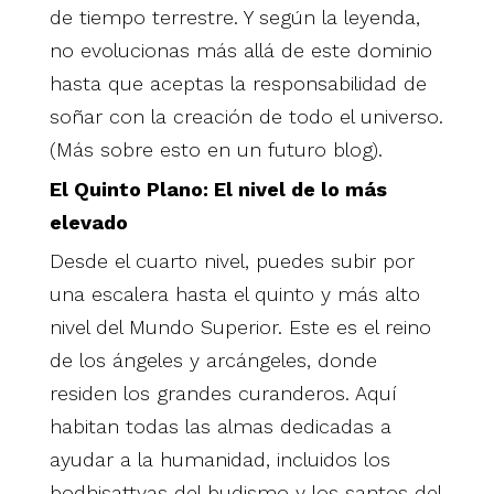
de tiempo terrestre. Y según la leyenda,
no evolucionas más allá de este dominio
hasta que aceptas la responsabilidad de
soñar con la creación de todo el universo.
(Más sobre esto en un futuro blog).
El Quinto Plano: El nivel de lo más
elevado
Desde el cuarto nivel, puedes subir por
una escalera hasta el quinto y más alto
nivel del Mundo Superior. Este es el reino
de los ángeles y arcángeles, donde
residen los grandes curanderos. Aquí
habitan todas las almas dedicadas a
ayudar a la humanidad, incluidos los
bodhisattvas del budismo y los santos del