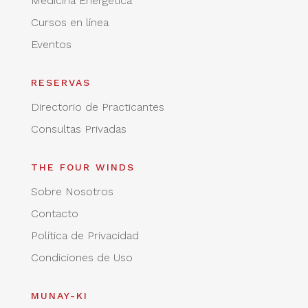
Medicina Energética
Cursos en línea
Eventos
RESERVAS
Directorio de Practicantes
Consultas Privadas
THE FOUR WINDS
Sobre Nosotros
Contacto
Política de Privacidad
Condiciones de Uso
MUNAY-KI