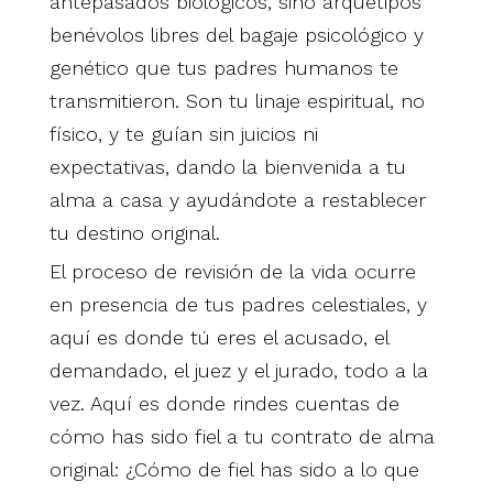
antepasados biológicos, sino arquetipos
benévolos libres del bagaje psicológico y
genético que tus padres humanos te
transmitieron. Son tu linaje espiritual, no
físico, y te guían sin juicios ni
expectativas, dando la bienvenida a tu
alma a casa y ayudándote a restablecer
tu destino original.
El proceso de revisión de la vida ocurre
en presencia de tus padres celestiales, y
aquí es donde tú eres el acusado, el
demandado, el juez y el jurado, todo a la
vez. Aquí es donde rindes cuentas de
cómo has sido fiel a tu contrato de alma
original: ¿Cómo de fiel has sido a lo que