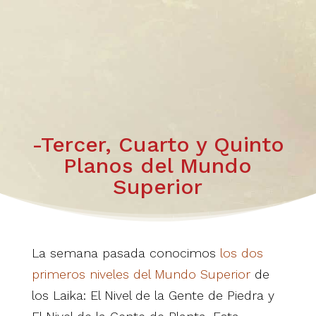
-Tercer, Cuarto y Quinto
Planos del Mundo
Superior
La semana pasada conocimos
los dos
primeros niveles del Mundo Superior
de
los Laika: El Nivel de la Gente de Piedra y