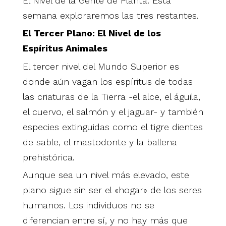
El Nivel de la Gente de Planta. Esta
semana exploraremos las tres restantes.
El Tercer Plano: El Nivel de los
Espíritus Animales
El tercer nivel del Mundo Superior es
donde aún vagan los espíritus de todas
las criaturas de la Tierra -el alce, el águila,
el cuervo, el salmón y el jaguar- y también
especies extinguidas como el tigre dientes
de sable, el mastodonte y la ballena
prehistórica.
Aunque sea un nivel más elevado, este
plano sigue sin ser el «hogar» de los seres
humanos. Los individuos no se
diferencian entre sí, y no hay más que