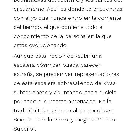
cristianismo. Aquí es donde te encuentras
con el
yo
que nunca entró en la corriente
del tiempo, el que contiene todo el
conocimiento de la persona en la que
estás evolucionando.
Aunque esta noción de «subir una
escalera cósmica» pueda parecer
extraña, se pueden ver representaciones
de esta escalera sobresaliendo de kivas
subterráneas y apuntando hacia el cielo
por todo el suroeste americano. En la
tradición Inka, esta escalera conduce a
Sirio, la Estrella Perro, y luego al Mundo
Superior.