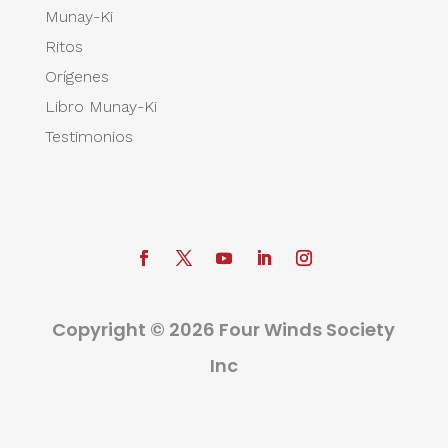
Munay-Ki
Ritos
Orígenes
Libro Munay-Ki
Testimonios
Copyright © 2026 Four Winds Society
Inc