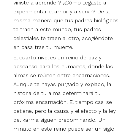
viniste a aprender? ¿Cómo llegaste a
experimentar el amor y a servir? De la
misma manera que tus padres biológicos
te traen a este mundo, tus padres
celestiales te traen al otro, acogiéndote
en casa tras tu muerte.
El cuarto nivel es un reino de paz y
descanso para los humanos, donde las
almas se reúnen entre encarnaciones.
Aunque te hayas purgado y expiado, la
historia de tu alma determinará tu
próxima encarnación. El tiempo casi se
detiene, pero la causa y el efecto y la ley
del karma siguen predominando. Un
minuto en este reino puede ser un siglo