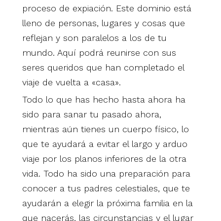
proceso de expiación. Este dominio está
lleno de personas, lugares y cosas que
reflejan y son paralelos a los de tu
mundo. Aquí podrá reunirse con sus
seres queridos que han completado el
viaje de vuelta a «casa».
Todo lo que has hecho hasta ahora ha
sido para sanar tu pasado ahora,
mientras aún tienes un cuerpo físico, lo
que te ayudará a evitar el largo y arduo
viaje por los planos inferiores de la otra
vida. Todo ha sido una preparación para
conocer a tus padres celestiales, que te
ayudarán a elegir la próxima familia en la
que nacerás, las circunstancias y el lugar