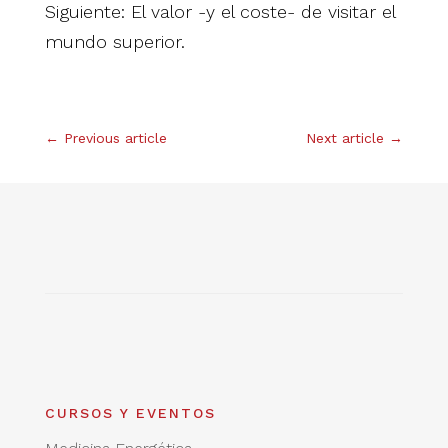
Siguiente: El valor -y el coste- de visitar el
mundo superior.
.
←
Previous article
Next article
→
CURSOS Y EVENTOS