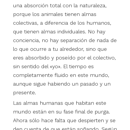
una absorción total con la naturaleza,
porque los animales tienen almas
colectivas, a diferencia de los humanos,
que tienen almas individuales. No hay
conciencia, no hay separación de nada de
lo que ocurre a tu alrededor, sino que
eres absorbido y poseído por el colectivo,
sin sentido del «yo». El tiempo es
completamente fluido en este mundo,
aunque sigue habiendo un pasado y un
presente.
Las almas humanas que habitan este
mundo están en su fase final de purga.
Ahora sólo hace falta que despierten y se
den cuenta de que están soñando. Según