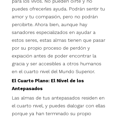
para los vivos. No pueden oírte y no
puedes ofrecerles ayuda. Podrán sentir tu
amor y tu compasión, pero no podrán
percibirte. Ahora bien, aunque hay
sanadores especializados en ayudar a
estos seres, estas almas tienen que pasar
por su propio proceso de perdón y
expiación antes de poder encontrar la
gracia y ser accesibles a otros humanos
en el cuarto nivel del Mundo Superior.
El Cuarto Plano: El Nivel de los
Antepasados
Las almas de tus antepasados residen en
el cuarto nivel, y puedes dialogar con ellas
porque ya han terminado su propio