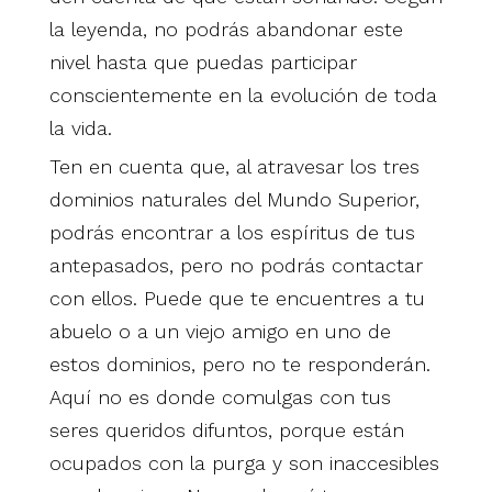
la leyenda, no podrás abandonar este
nivel hasta que puedas participar
conscientemente en la evolución de toda
la vida.
Ten en cuenta que, al atravesar los tres
dominios naturales del Mundo Superior,
podrás encontrar a los espíritus de tus
antepasados, pero no podrás contactar
con ellos. Puede que te encuentres a tu
abuelo o a un viejo amigo en uno de
estos dominios, pero no te responderán.
Aquí no es donde comulgas con tus
seres queridos difuntos, porque están
ocupados con la purga y son inaccesibles