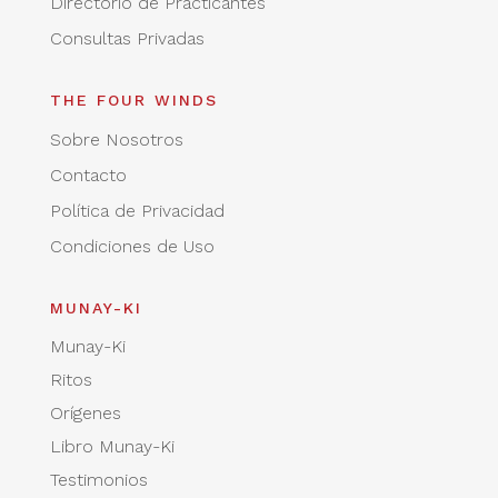
Directorio de Practicantes
Consultas Privadas
THE FOUR WINDS
Sobre Nosotros
Contacto
Política de Privacidad
Condiciones de Uso
MUNAY-KI
Munay-Ki
Ritos
Orígenes
Libro Munay-Ki
Testimonios