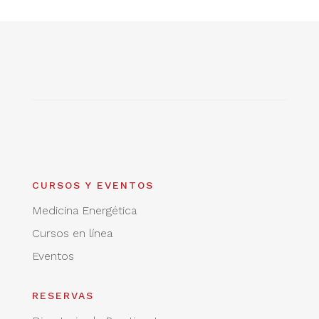
CURSOS Y EVENTOS
Medicina Energética
Cursos en línea
Eventos
RESERVAS