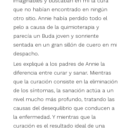
imaginables y buscaban en mí la cura
que no habían encontrado en ningún
otro sitio. Annie había perdido todo el
pelo a causa de la quimioterapia y
parecía un Buda joven y sonriente
sentada en un gran sillón de cuero en mi
despacho.
Les expliqué a los padres de Annie la
diferencia entre curar y sanar. Mientras
que la curación consiste en la eliminación
de los síntomas, la sanación actúa a un
nivel mucho más profundo, tratando las
causas del desequilibrio que conducen a
la enfermedad. Y mientras que la
curación es el resultado ideal de una