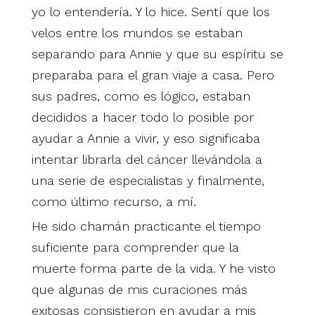
yo lo entendería. Y lo hice. Sentí que los
velos entre los mundos se estaban
separando para Annie y que su espíritu se
preparaba para el gran viaje a casa. Pero
sus padres, como es lógico, estaban
decididos a hacer todo lo posible por
ayudar a Annie a vivir, y eso significaba
intentar librarla del cáncer llevándola a
una serie de especialistas y finalmente,
como último recurso, a mí.
He sido chamán practicante el tiempo
suficiente para comprender que la
muerte forma parte de la vida. Y he visto
que algunas de mis curaciones más
exitosas consistieron en ayudar a mis