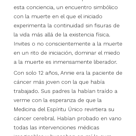
esta conciencia, un encuentro simbólico
con la muerte en el que el iniciado
experimenta la continuidad sin fisuras de
la vida más allá de la existencia física.
Invites o no conscientemente a la muerte
en un rito de iniciación, dominar el miedo
a la muerte es inmensamente liberador.
Con solo 12 años, Annie era la paciente de
cáncer más joven con la que había
trabajado. Sus padres la habían traído a
verme con la esperanza de que la
Medicina del Espíritu Único revirtiera su
cáncer cerebral. Habían probado en vano
todas las intervenciones médicas