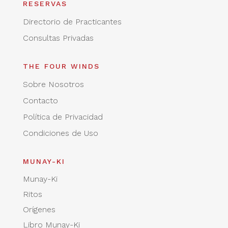
RESERVAS
Directorio de Practicantes
Consultas Privadas
THE FOUR WINDS
Sobre Nosotros
Contacto
Política de Privacidad
Condiciones de Uso
MUNAY-KI
Munay-Ki
Ritos
Orígenes
Libro Munay-Ki