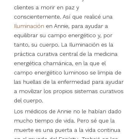
clientes a morir en paz y
conscientemente. Así que realicé una
Iluminación
en Annie, para ayudar a
equilibrar su campo energético y, por
tanto, su cuerpo. La Iluminación es la
práctica curativa central de la medicina
energética chamánica, en la que el
campo energético luminoso se limpia de
las huellas de la enfermedad para ayudar
a movilizar los propios sistemas curativos
del cuerpo.
Los médicos de Annie no le habían dado
mucho tiempo de vida. Pero sé que la
muerte es una puerta a la vida continua