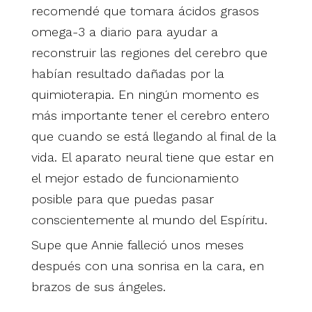
recomendé que tomara ácidos grasos
omega-3 a diario para ayudar a
reconstruir las regiones del cerebro que
habían resultado dañadas por la
quimioterapia. En ningún momento es
más importante tener el cerebro entero
que cuando se está llegando al final de la
vida. El aparato neural tiene que estar en
el mejor estado de funcionamiento
posible para que puedas pasar
conscientemente al mundo del Espíritu.
Supe que Annie falleció unos meses
después con una sonrisa en la cara, en
brazos de sus ángeles.