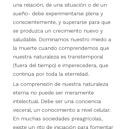
una relación, de una situación o de un
sueño- debe experimentarse plena y
conscientemente, y superarse para que
se produzca un crecimiento nuevo y
saludable. Dominamos nuestro miedo a
la muerte cuando comprendemos que
nuestra naturaleza es transtemporal
(fuera del tiempo) e imperecedera, que
continúa por toda la eternidad.
La comprensión de nuestra naturaleza
eterna no puede ser meramente
intelectual. Debe ser una conciencia
visceral, un conocimiento a nivel celular.
En muchas sociedades preagrícolas,
existe un rito de iniciación para fomentar