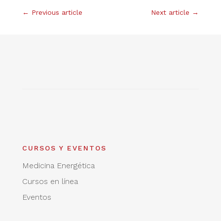
←
Previous article
Next article
→
CURSOS Y EVENTOS
Medicina Energética
Cursos en línea
Eventos