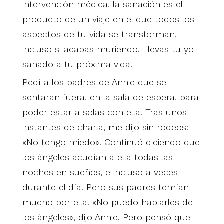
intervención médica, la sanación es el
producto de un viaje en el que todos los
aspectos de tu vida se transforman,
incluso si acabas muriendo. Llevas tu yo
sanado a tu próxima vida.
Pedí a los padres de Annie que se
sentaran fuera, en la sala de espera, para
poder estar a solas con ella. Tras unos
instantes de charla, me dijo sin rodeos:
«No tengo miedo». Continuó diciendo que
los ángeles acudían a ella todas las
noches en sueños, e incluso a veces
durante el día. Pero sus padres temían
mucho por ella. «No puedo hablarles de
los ángeles», dijo Annie. Pero pensó que