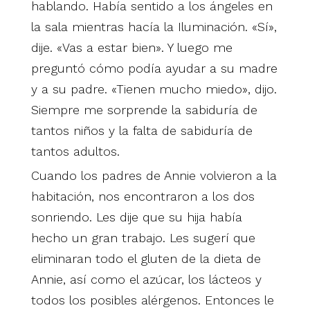
hablando. Había sentido a los ángeles en
la sala mientras hacía la Iluminación. «Sí»,
dije. «Vas a estar bien». Y luego me
preguntó cómo podía ayudar a su madre
y a su padre. «Tienen mucho miedo», dijo.
Siempre me sorprende la sabiduría de
tantos niños y la falta de sabiduría de
tantos adultos.
Cuando los padres de Annie volvieron a la
habitación, nos encontraron a los dos
sonriendo. Les dije que su hija había
hecho un gran trabajo. Les sugerí que
eliminaran todo el gluten de la dieta de
Annie, así como el azúcar, los lácteos y
todos los posibles alérgenos. Entonces le