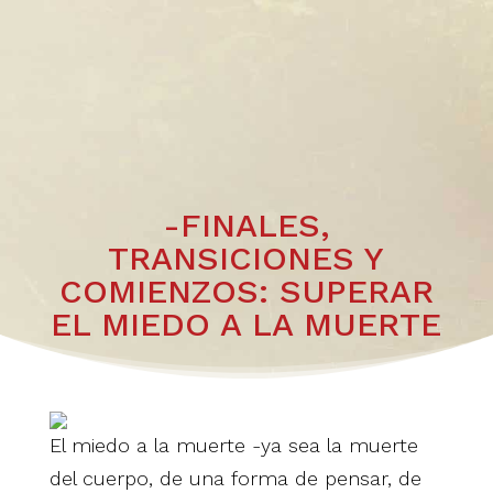
-FINALES,
TRANSICIONES Y
COMIENZOS: SUPERAR
EL MIEDO A LA MUERTE
El miedo a la muerte -ya sea la muerte
del cuerpo, de una forma de pensar, de