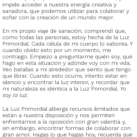
impide acceder a nuestra energía creativa y
sanadora, que podemos utilizar para colaborar y
soñar con la creación de un mundo mejor.
En mi propio viaje de sanación, comprendí que,
como todas las personas, estoy hecha de la Luz
Primordial. Cada célula de mi cuerpo lo saborea. Y
cuando olvido esto por un momento, me
contraigo. Empiezo a preguntarme quién soy, qué
hago en esta situación y adónde voy con mi vida.
Veo batallas a mi alrededor que siento que tengo
que librar. Cuando esto ocurre, intento estar en
silencio y encontrar la luz interior, y recordar que
mi naturaleza es idéntica a la Luz Primordial.
Yo
soy la luz.
La Luz Primordial alberga recursos ilimitados que
están a nuestra disposición y nos permiten
enfrentarnos a la oposición con gran valentía y,
sin embargo, encontrar formas de colaborar con
gran amor. Hagas lo que hagas hoy, recuerda
que