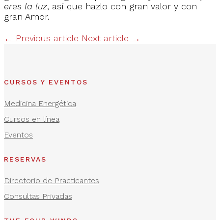
eres la luz
, así que hazlo con gran valor y con
gran Amor.
←
Previous article
Next article
→
CURSOS Y EVENTOS
Medicina Energética
Cursos en línea
Eventos
RESERVAS
Directorio de Practicantes
Consultas Privadas