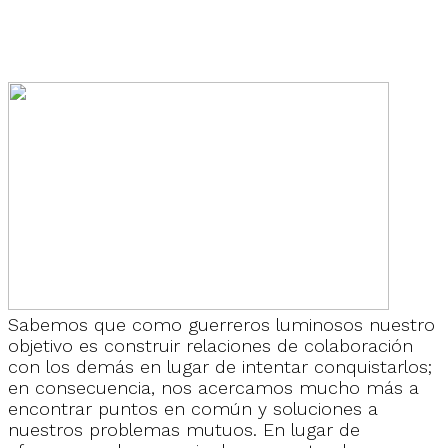
Sabemos que como guerreros luminosos nuestro
objetivo es construir relaciones de colaboración
con los demás en lugar de intentar conquistarlos;
en consecuencia, nos acercamos mucho más a
encontrar puntos en común y soluciones a
nuestros problemas mutuos. En lugar de