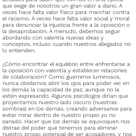
que exige de nosotros un gran valor a diario. A
veces hace falta valor físico para marchar contra
el racismo. A veces hace falta valor social y moral
para denunciar la injusticia frente a la oposición o
la desaprobación. A menudo, debemos seguir
abordando con valentía nuevas ideas y
conceptos, incluso cuando nuestros allegados no
lo entienden.
¿Cómo encontrar el equilibrio entre enfrentarse a
la oposición con valentía y establecer relaciones
de colaboración? Como guerreros luminosos,
nunca olvidamos abrir los ojos para poder ver en
los demás la capacidad de paz, aunque no la
estén expresando. Algunos psicólogos dirían que
proyectamos nuestro lado oscuro (nuestras
sombras) en los demás, creando adversarios para
evitar mirar dentro de nuestro propio yo no
sanado. Hacer que los demás se equivoquen nos
distrae del poder que tenemos para eliminar
nuestro propio potencial de ser acosadores, y nos