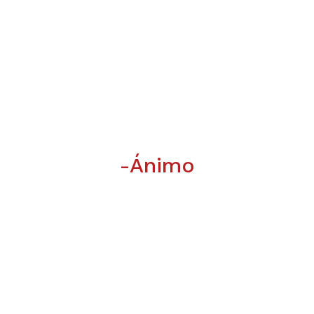
-Ánimo