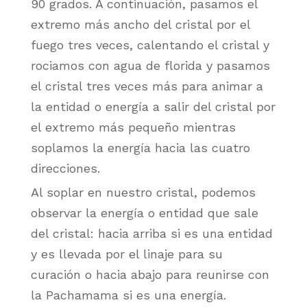
90 grados. A continuación, pasamos el
extremo más ancho del cristal por el
fuego tres veces, calentando el cristal y
rociamos con agua de florida y pasamos
el cristal tres veces más para animar a
la entidad o energía a salir del cristal por
el extremo más pequeño mientras
soplamos la energía hacia las cuatro
direcciones.
Al soplar en nuestro cristal, podemos
observar la energía o entidad que sale
del cristal: hacia arriba si es una entidad
y es llevada por el linaje para su
curación o hacia abajo para reunirse con
la Pachamama si es una energía.