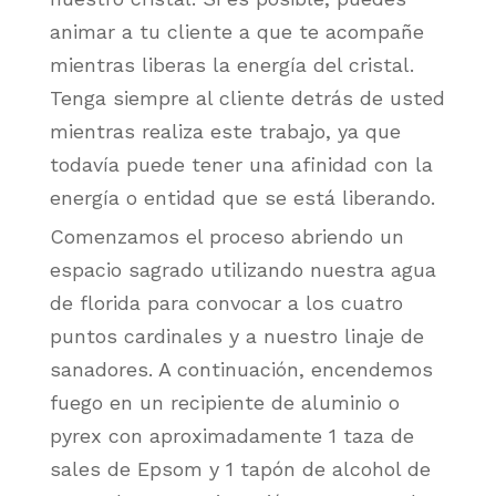
animar a tu cliente a que te acompañe
mientras liberas la energía del cristal.
Tenga siempre al cliente detrás de usted
mientras realiza este trabajo, ya que
todavía puede tener una afinidad con la
energía o entidad que se está liberando.
Comenzamos el proceso abriendo un
espacio sagrado utilizando nuestra agua
de florida para convocar a los cuatro
puntos cardinales y a nuestro linaje de
sanadores. A continuación, encendemos
fuego en un recipiente de aluminio o
pyrex con aproximadamente 1 taza de
sales de Epsom y 1 tapón de alcohol de