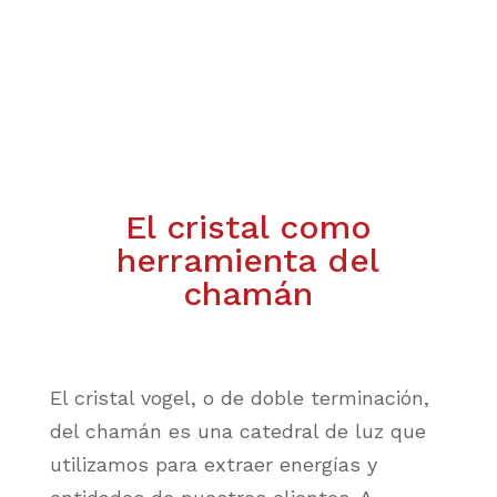
El cristal como
herramienta del
chamán
El cristal vogel, o de doble terminación,
del chamán es una catedral de luz que
utilizamos para extraer energías y