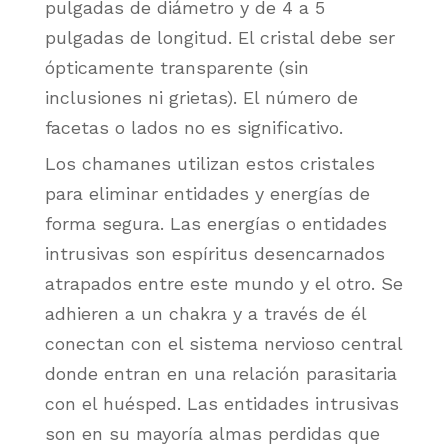
pulgadas de diámetro y de 4 a 5
pulgadas de longitud. El cristal debe ser
ópticamente transparente (sin
inclusiones ni grietas). El número de
facetas o lados no es significativo.
Los chamanes utilizan estos cristales
para eliminar entidades y energías de
forma segura. Las energías o entidades
intrusivas son espíritus desencarnados
atrapados entre este mundo y el otro. Se
adhieren a un chakra y a través de él
conectan con el sistema nervioso central
donde entran en una relación parasitaria
con el huésped. Las entidades intrusivas
son en su mayoría almas perdidas que