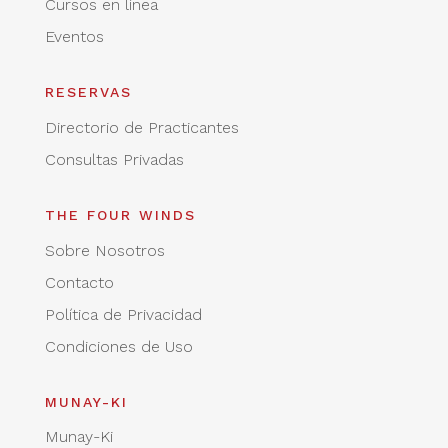
Cursos en línea
Eventos
RESERVAS
Directorio de Practicantes
Consultas Privadas
THE FOUR WINDS
Sobre Nosotros
Contacto
Política de Privacidad
Condiciones de Uso
MUNAY-KI
Munay-Ki