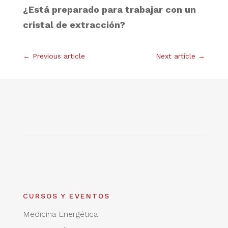
¿Está preparado para trabajar con un
cristal de extracción?
←
Previous article
Next article
→
CURSOS Y EVENTOS
Medicina Energética