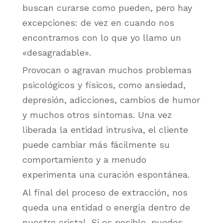
buscan curarse como pueden, pero hay
excepciones: de vez en cuando nos
encontramos con lo que yo llamo un
«desagradable».
Provocan o agravan muchos problemas
psicológicos y físicos, como ansiedad,
depresión, adicciones, cambios de humor
y muchos otros síntomas. Una vez
liberada la entidad intrusiva, el cliente
puede cambiar más fácilmente su
comportamiento y a menudo
experimenta una curación espontánea.
Al final del proceso de extracción, nos
queda una entidad o energía dentro de
nuestro cristal. Si es posible, puedes