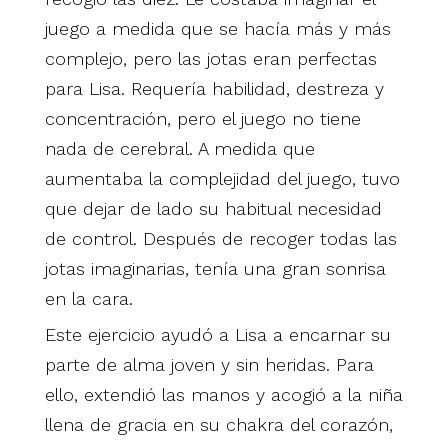
juego a medida que se hacía más y más
complejo, pero las jotas eran perfectas
para Lisa. Requería habilidad, destreza y
concentración, pero el juego no tiene
nada de cerebral. A medida que
aumentaba la complejidad del juego, tuvo
que dejar de lado su habitual necesidad
de control. Después de recoger todas las
jotas imaginarias, tenía una gran sonrisa
en la cara.
Este ejercicio ayudó a Lisa a encarnar su
parte de alma joven y sin heridas. Para
ello, extendió las manos y acogió a la niña
llena de gracia en su chakra del corazón,