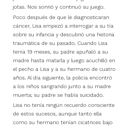
jotas. Nos sonrió y continuó su juego.
Poco después de que le diagnosticaran
cáncer, Lisa empezó a interrogar a su tía
sobre su infancia y descubrió una historia
traumática de su pasado. Cuando Lisa
tenía 19 meses, su padre apuñaló a su
madre hasta matarla y luego acuchilló en
el pecho a Lisa y a su hermano de cuatro
años. Al día siguiente, la policía encontró
a los niños sangrando junto a su madre
muerta; su padre se había suicidado.
Lisa no tenía ningún recuerdo consciente
de estos sucesos, aunque tanto ella
como su hermano tenían cicatrices bajo