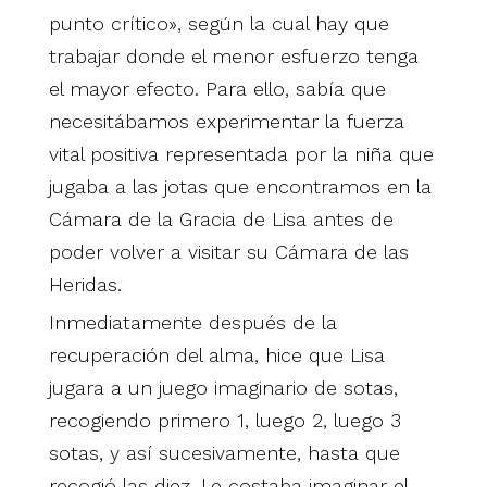
punto crítico», según la cual hay que
trabajar donde el menor esfuerzo tenga
el mayor efecto. Para ello, sabía que
necesitábamos experimentar la fuerza
vital positiva representada por la niña que
jugaba a las jotas que encontramos en la
Cámara de la Gracia de Lisa antes de
poder volver a visitar su Cámara de las
Heridas.
Inmediatamente después de la
recuperación del alma, hice que Lisa
jugara a un juego imaginario de sotas,
recogiendo primero 1, luego 2, luego 3
sotas, y así sucesivamente, hasta que
recogió las diez. Le costaba imaginar el