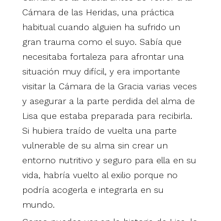
Cámara de las Heridas, una práctica
habitual cuando alguien ha sufrido un
gran trauma como el suyo. Sabía que
necesitaba fortaleza para afrontar una
situación muy difícil, y era importante
visitar la Cámara de la Gracia varias veces
y asegurar a la parte perdida del alma de
Lisa que estaba preparada para recibirla.
Si hubiera traído de vuelta una parte
vulnerable de su alma sin crear un
entorno nutritivo y seguro para ella en su
vida, habría vuelto al exilio porque no
podría acogerla e integrarla en su
mundo.