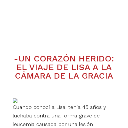
-UN CORAZÓN HERIDO:
EL VIAJE DE LISA A LA
CÁMARA DE LA GRACIA
Cuando conocí a Lisa, tenía 45 años y
luchaba contra una forma grave de
leucemia causada por una lesión