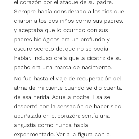
el corazón por el ataque de su padre.
Siempre había considerado a los tíos que
criaron a los dos niños como sus padres,
y aceptaba que lo ocurrido con sus
padres biológicos era un profundo y
oscuro secreto del que no se podía
hablar. Incluso creía que la cicatriz de su
pecho era una marca de nacimiento.
No fue hasta el viaje de recuperación del
alma de mi cliente cuando se dio cuenta
de esa herida. Aquella noche, Lisa se
despertó con la sensación de haber sido
apuñalada en el corazón: sentía una
angustia como nunca había
experimentado. Ver a la figura con el