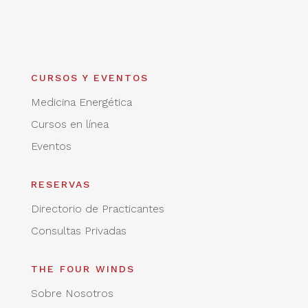
CURSOS Y EVENTOS
Medicina Energética
Cursos en línea
Eventos
RESERVAS
Directorio de Practicantes
Consultas Privadas
THE FOUR WINDS
Sobre Nosotros