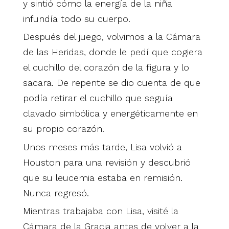
y sintió cómo la energía de la niña
infundía todo su cuerpo.
Después del juego, volvimos a la Cámara
de las Heridas, donde le pedí que cogiera
el cuchillo del corazón de la figura y lo
sacara. De repente se dio cuenta de que
podía retirar el cuchillo que seguía
clavado simbólica y energéticamente en
su propio corazón.
Unos meses más tarde, Lisa volvió a
Houston para una revisión y descubrió
que su leucemia estaba en remisión.
Nunca regresó.
Mientras trabajaba con Lisa, visité la
Cámara de la Gracia antes de volver a la