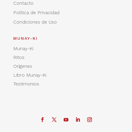
Contacto
Política de Privacidad
Condiciones de Uso
MUNAY-KI
Munay-Ki
Ritos
Orígenes
Libro Munay-Ki
Testimonios