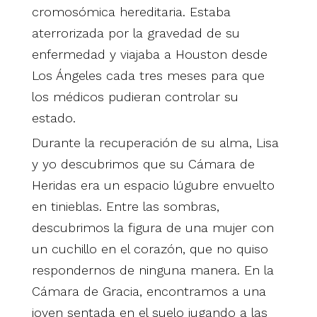
cromosómica hereditaria. Estaba
aterrorizada por la gravedad de su
enfermedad y viajaba a Houston desde
Los Ángeles cada tres meses para que
los médicos pudieran controlar su
estado.
Durante la recuperación de su alma, Lisa
y yo descubrimos que su Cámara de
Heridas era un espacio lúgubre envuelto
en tinieblas. Entre las sombras,
descubrimos la figura de una mujer con
un cuchillo en el corazón, que no quiso
respondernos de ninguna manera. En la
Cámara de Gracia, encontramos a una
joven sentada en el suelo jugando a las