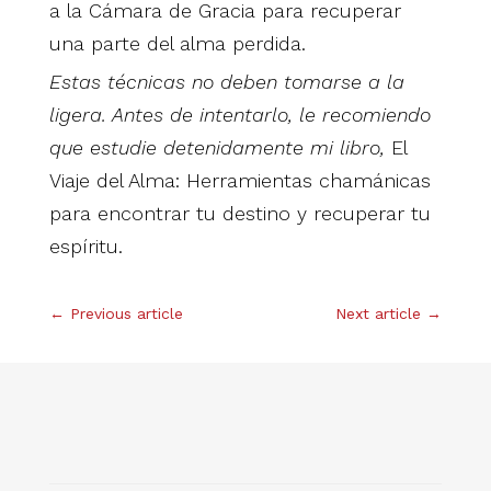
a la Cámara de Gracia para recuperar
una parte del alma perdida.
Estas técnicas no deben tomarse a la
ligera. Antes de intentarlo, le recomiendo
que estudie detenidamente mi libro,
El
Viaje del Alma: Herramientas chamánicas
para encontrar tu destino y recuperar tu
espíritu.
←
Previous article
Next article
→