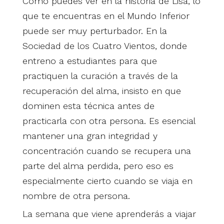
Como puedes ver en la historia de Lisa, lo
que te encuentras en el Mundo Inferior
puede ser muy perturbador. En la
Sociedad de los Cuatro Vientos, donde
entreno a estudiantes para que
practiquen la curación a través de la
recuperación del alma, insisto en que
dominen esta técnica antes de
practicarla con otra persona. Es esencial
mantener una gran integridad y
concentración cuando se recupera una
parte del alma perdida, pero eso es
especialmente cierto cuando se viaja en
nombre de otra persona.
La semana que viene aprenderás a viajar