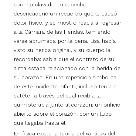
cuchillo clavado en el pecho
desencadenó un recuerdo que le causó
dolor físico, y se mostró reacia a regresar
a la Cámara de las Heridas, temiendo
verse abrumada por la pena. Lisa había
visto su herida original, y su cuerpo la
recordaba: sabía que el contrato de su
alma estaba relacionado con la herida de
su corazón. En una repetición simbólica
de este incidente infantil, incluso tenía el
catéter a través del cual recibía la
quimioterapia junto al corazón: un orificio
abierto sobre el corazón, con un tubo
que llegaba hasta él.
En física existe la teoría del «análisis del